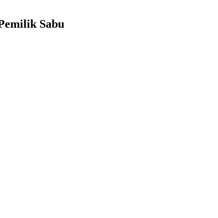
Pemilik Sabu