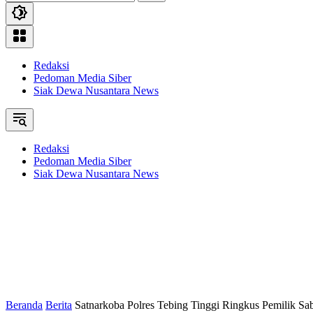
Redaksi
Pedoman Media Siber
Siak Dewa Nusantara News
Redaksi
Pedoman Media Siber
Siak Dewa Nusantara News
Beranda
Berita
Satnarkoba Polres Tebing Tinggi Ringkus Pemilik Sa