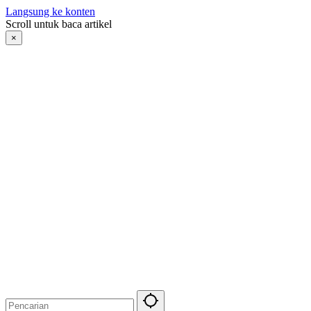
Langsung ke konten
Scroll untuk baca artikel
×