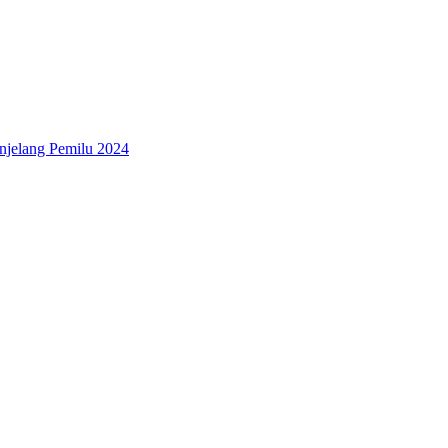
enjelang Pemilu 2024