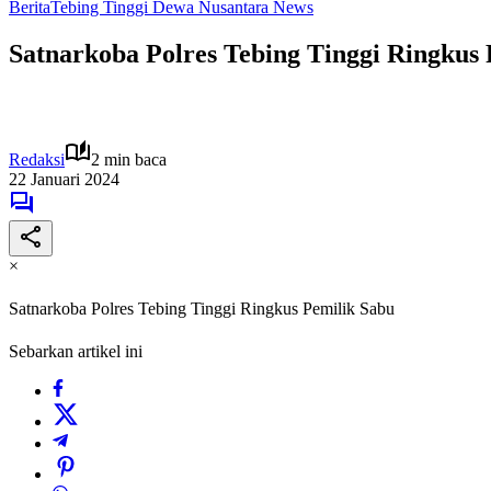
Berita
Tebing Tinggi Dewa Nusantara News
Satnarkoba Polres Tebing Tinggi Ringkus 
Redaksi
2 min baca
22 Januari 2024
×
Satnarkoba Polres Tebing Tinggi Ringkus Pemilik Sabu
Sebarkan artikel ini