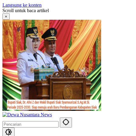
Langsung ke konten
Scroll untuk baca artikel
×