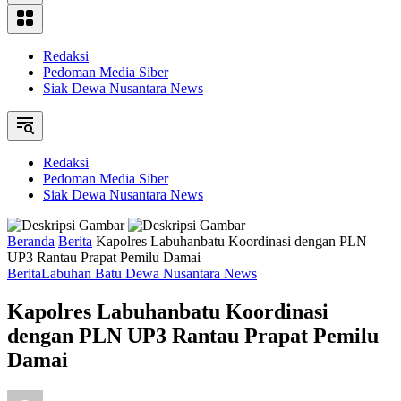
Redaksi
Pedoman Media Siber
Siak Dewa Nusantara News
Redaksi
Pedoman Media Siber
Siak Dewa Nusantara News
Beranda
Berita
Kapolres Labuhanbatu Koordinasi dengan PLN
UP3 Rantau Prapat Pemilu Damai
Berita
Labuhan Batu Dewa Nusantara News
Kapolres Labuhanbatu Koordinasi
dengan PLN UP3 Rantau Prapat Pemilu
Damai