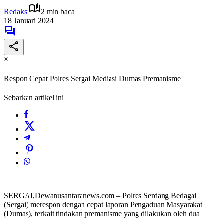
Redaksi
2 min baca
18 Januari 2024
×
Respon Cepat Polres Sergai Mediasi Dumas Premanisme
Sebarkan artikel ini
SERGAI,Dewanusantaranews.com – Polres Serdang Bedagai
(Sergai) merespon dengan cepat laporan Pengaduan Masyarakat
(Dumas), terkait tindakan premanisme yang dilakukan oleh dua