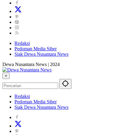
Redaksi
Pedoman Media Siber
Siak Dewa Nusantara News
Dewa Nusantara News | 2024
×
Redaksi
Pedoman Media Siber
Siak Dewa Nusantara News