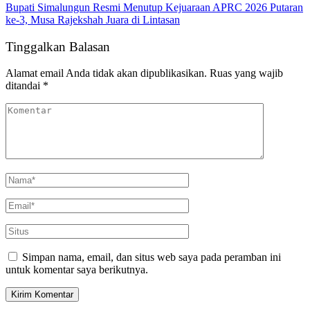
Bupati Simalungun Resmi Menutup Kejuaraan APRC 2026 Putaran
ke-3, Musa Rajekshah Juara di Lintasan
Tinggalkan Balasan
Alamat email Anda tidak akan dipublikasikan.
Ruas yang wajib
ditandai
*
Simpan nama, email, dan situs web saya pada peramban ini
untuk komentar saya berikutnya.