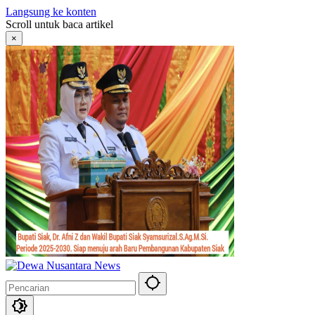
Langsung ke konten
Scroll untuk baca artikel
×