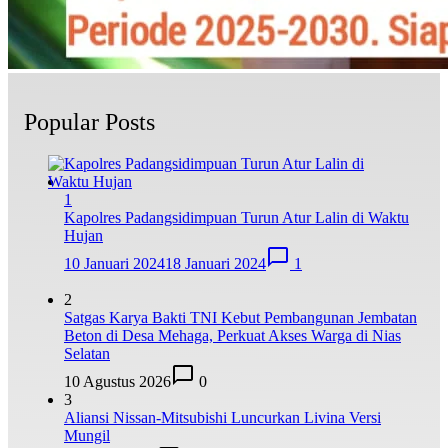
Popular Posts
1
Kapolres Padangsidimpuan Turun Atur Lalin di Waktu
Hujan
10 Januari 2024
18 Januari 2024
1
2
Satgas Karya Bakti TNI Kebut Pembangunan Jembatan
Beton di Desa Mehaga, Perkuat Akses Warga di Nias
Selatan
10 Agustus 2026
0
3
Aliansi Nissan-Mitsubishi Luncurkan Livina Versi
Mungil