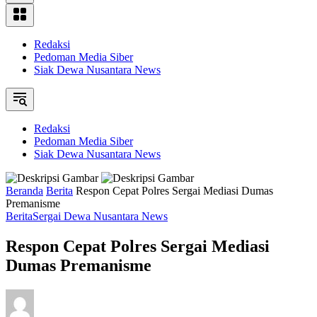
Redaksi
Pedoman Media Siber
Siak Dewa Nusantara News
Redaksi
Pedoman Media Siber
Siak Dewa Nusantara News
Beranda
Berita
Respon Cepat Polres Sergai Mediasi Dumas
Premanisme
Berita
Sergai Dewa Nusantara News
Respon Cepat Polres Sergai Mediasi
Dumas Premanisme