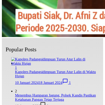
Popular Posts
1
Kapolres Padangsidimpuan Turun Atur Lalin di Waktu
Hujan
10 Januari 2024
18 Januari 2024
1
2
Menembus Hamparan Jagung, Polsek Kandis Pastikan
Ketahanan Pangan Tetap Terjaga