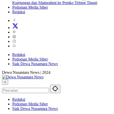
Kunjungan dan Silaturahmi ke Pemko Tebing Tinggi
Pedoman Media Siber
Redaksi
Redaksi
Pedoman Media Siber
Siak Dewa Nusantara News
Dewa Nusantara News | 2024
×
Redaksi
Pedoman Media Siber
Siak Dewa Nusantara News