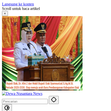
Langsung ke konten
Scroll untuk baca artikel
×