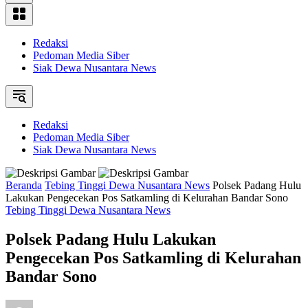
Redaksi
Pedoman Media Siber
Siak Dewa Nusantara News
Redaksi
Pedoman Media Siber
Siak Dewa Nusantara News
Beranda
Tebing Tinggi Dewa Nusantara News
Polsek Padang Hulu
Lakukan Pengecekan Pos Satkamling di Kelurahan Bandar Sono
Tebing Tinggi Dewa Nusantara News
Polsek Padang Hulu Lakukan
Pengecekan Pos Satkamling di Kelurahan
Bandar Sono