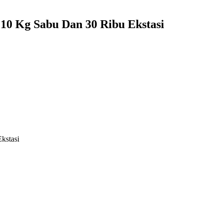
 10 Kg Sabu Dan 30 Ribu Ekstasi
kstasi