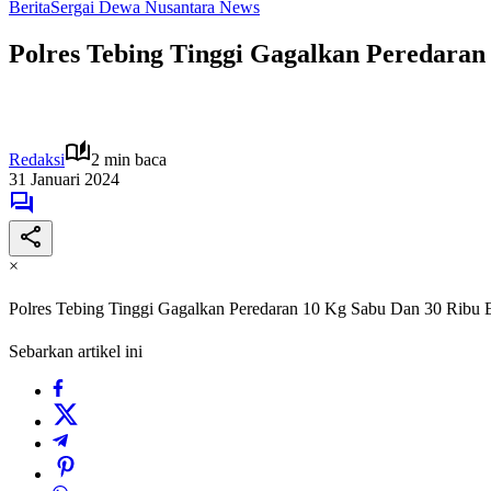
Berita
Sergai Dewa Nusantara News
Polres Tebing Tinggi Gagalkan Peredaran
Redaksi
2 min baca
31 Januari 2024
×
Polres Tebing Tinggi Gagalkan Peredaran 10 Kg Sabu Dan 30 Ribu E
Sebarkan artikel ini