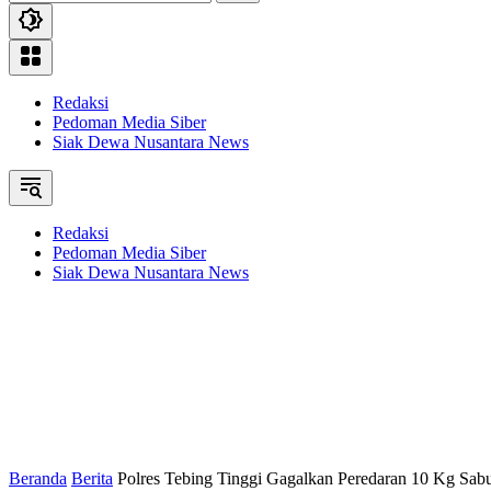
Redaksi
Pedoman Media Siber
Siak Dewa Nusantara News
Redaksi
Pedoman Media Siber
Siak Dewa Nusantara News
Beranda
Berita
Polres Tebing Tinggi Gagalkan Peredaran 10 Kg Sab