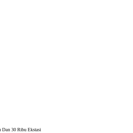
u Dan 30 Ribu Ekstasi