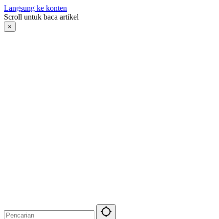
Langsung ke konten
Scroll untuk baca artikel
×