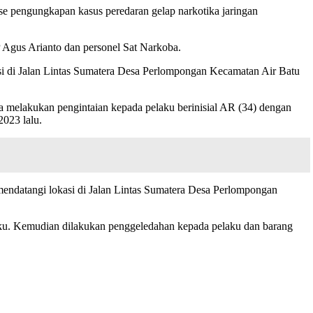
 pengungkapan kasus peredaran gelap narkotika jaringan
Agus Arianto dan personel Sat Narkoba.
 di Jalan Lintas Sumatera Desa Perlompongan Kecamatan Air Batu
melakukan pengintaian kepada pelaku berinisial AR (34) dengan
2023 lalu.
 mendatangi lokasi di Jalan Lintas Sumatera Desa Perlompongan
aku. Kemudian dilakukan penggeledahan kepada pelaku dan barang