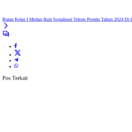
Rutan Kelas I Medan Ikuti Sosialisasi Teknis Pemilu Tahun 2024 Di 
Pos Terkait