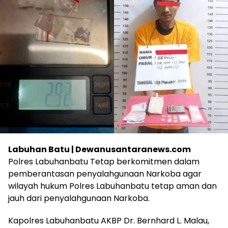
Labuhan Batu | Dewanusantaranews.com
Polres Labuhanbatu Tetap berkomitmen dalam
pemberantasan penyalahgunaan Narkoba agar
wilayah hukum Polres Labuhanbatu tetap aman dan
jauh dari penyalahgunaan Narkoba.
Kapolres Labuhanbatu AKBP Dr. Bernhard L. Malau,