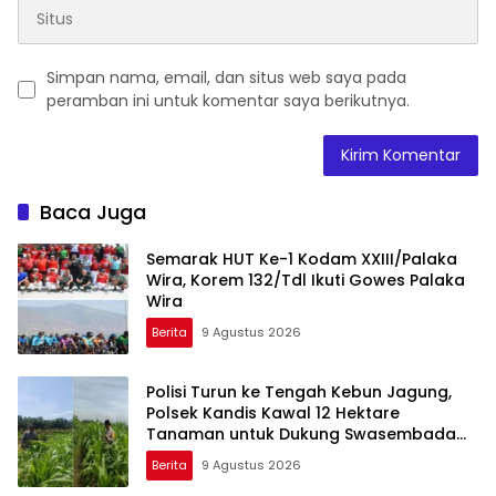
Simpan nama, email, dan situs web saya pada
peramban ini untuk komentar saya berikutnya.
Baca Juga
Semarak HUT Ke-1 Kodam XXIII/Palaka
Wira, Korem 132/Tdl Ikuti Gowes Palaka
Wira
Berita
9 Agustus 2026
Polisi Turun ke Tengah Kebun Jagung,
Polsek Kandis Kawal 12 Hektare
Tanaman untuk Dukung Swasembada
Pangan
Berita
9 Agustus 2026