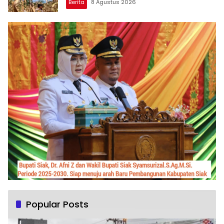
Berita
8 Agustus 2026
Popular Posts