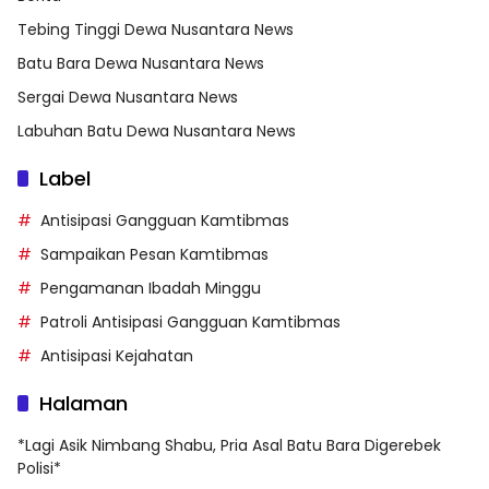
Tebing Tinggi Dewa Nusantara News
Batu Bara Dewa Nusantara News
Sergai Dewa Nusantara News
Labuhan Batu Dewa Nusantara News
Label
Antisipasi Gangguan Kamtibmas
Sampaikan Pesan Kamtibmas
Pengamanan Ibadah Minggu
Patroli Antisipasi Gangguan Kamtibmas
Antisipasi Kejahatan
Halaman
*Lagi Asik Nimbang Shabu, Pria Asal Batu Bara Digerebek
Polisi*