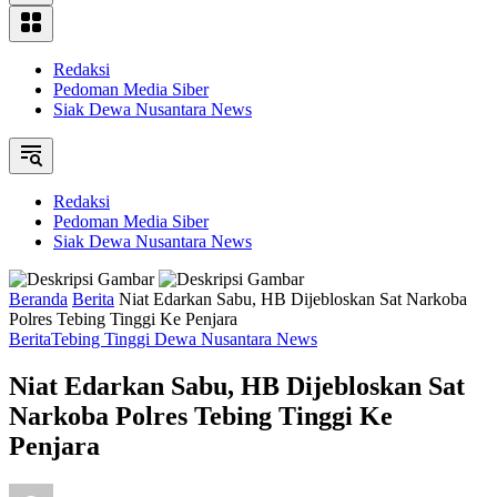
Redaksi
Pedoman Media Siber
Siak Dewa Nusantara News
Redaksi
Pedoman Media Siber
Siak Dewa Nusantara News
Beranda
Berita
Niat Edarkan Sabu, HB Dijebloskan Sat Narkoba
Polres Tebing Tinggi Ke Penjara
Berita
Tebing Tinggi Dewa Nusantara News
Niat Edarkan Sabu, HB Dijebloskan Sat
Narkoba Polres Tebing Tinggi Ke
Penjara