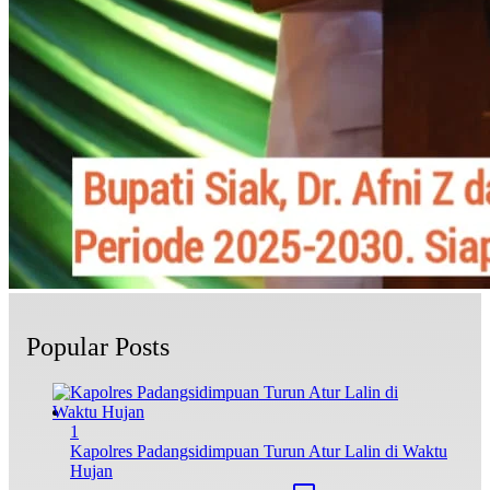
Popular Posts
1
Kapolres Padangsidimpuan Turun Atur Lalin di Waktu
Hujan