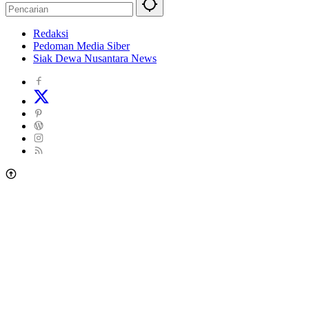
Redaksi
Pedoman Media Siber
Siak Dewa Nusantara News