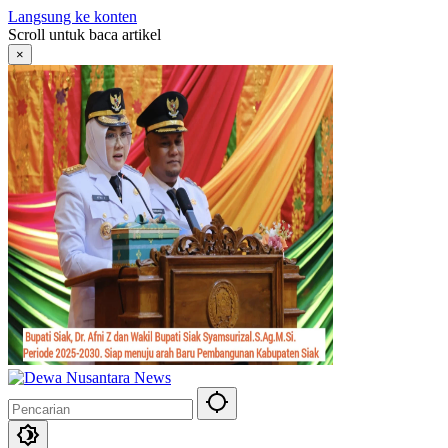
Langsung ke konten
Scroll untuk baca artikel
×