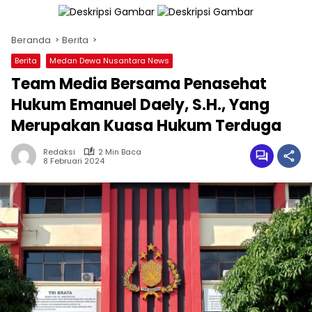
Beranda
Berita
Berita
Medan Dewa Nusantara News
Team Media Bersama Penasehat
Hukum Emanuel Daely, S.H., Yang
Merupakan Kuasa Hukum Terduga
Redaksi
2 Min Baca
8 Februari 2024