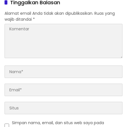
Tinggalkan Balasan
Alamat email Anda tidak akan dipublikasikan.
Ruas yang
wajib ditandai
*
Simpan nama, email, dan situs web saya pada