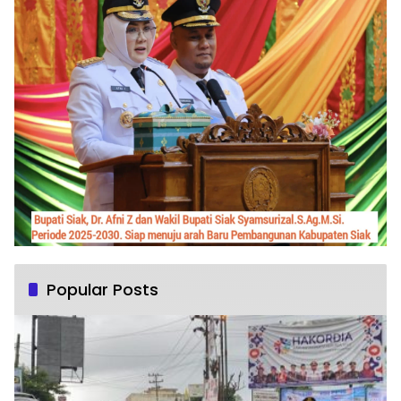
Popular Posts