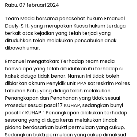
Rabu, 07 februari 2024
Team Media bersama penasehat hukum Emanuel
Daely, S.H., yang merupakan Kuasa hukum terduga
terkait atas kejadian yang telah terjadi yang
dituduhkan telah melakukan pencabulan anak
dibawah umur.
Emanuel mengatakan: Terhadap team media
bahwa apa yang telah dituduhkan itu terhadap si
kakek diduga tidak benar. Namun Ini tidak boleh
dibiarkan oknum Penyidik unit PPA satreskrim Polres
Labuhan Batu, yang diduga telah melakukan
Penangkapan dan Penahanan yang tidak sesuai
Prosedur sesuai pasal 17 KUHAP, sedangkan bunyi
pasal 17 KUHAP “ Penangkapan dilakukan terhadap
sesorang yang di duga keras melakukan tindak
pidana berdasarkan bukti permulaan yang cukup,
Sedangkan bukti permulaan yang cukup dimaksud