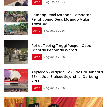
Berita
6 Agustus 2026
Setahap Demi Setahap, Jembatan
Penghubung Desa Mazingo Mulai
Terwujud
Berita
5 Agustus 2026
Polres Tebing Tinggi Respon Cepat
Laporan Keributan Warga
Berita
5 Agustus 2026
Kejayaan Kerajaan Siak Hadir di Bandara
SSK II, Jadi Etalase Sejarah di Gerbang
Riau
Berita
5 Agustus 2026