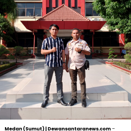
Medan (Sumut) | Dewansantaranews.com
–