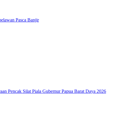
belawan Pasca Banjir
aan Pencak Silat Piala Gubernur Papua Barat Daya 2026