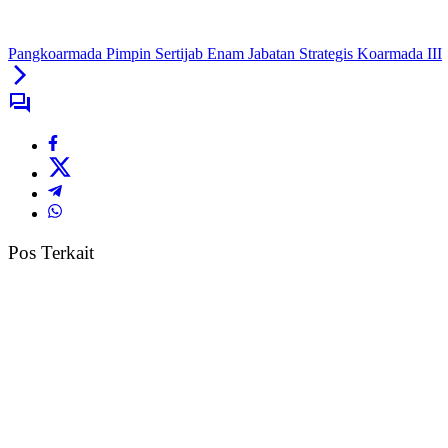
Pangkoarmada Pimpin Sertijab Enam Jabatan Strategis Koarmada III
Pos Terkait