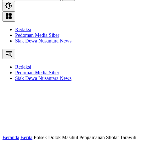
Redaksi
Pedoman Media Siber
Siak Dewa Nusantara News
Redaksi
Pedoman Media Siber
Siak Dewa Nusantara News
Beranda
Berita
Polsek Dolok Masihul Pengamanan Sholat Tarawih