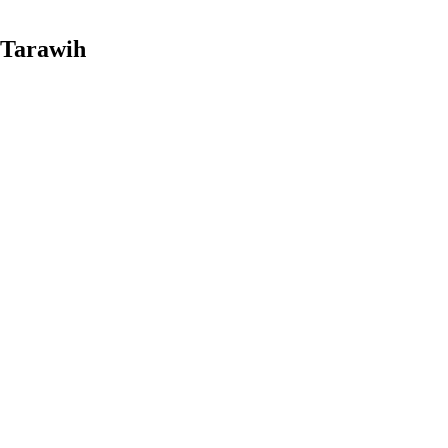
 Tarawih