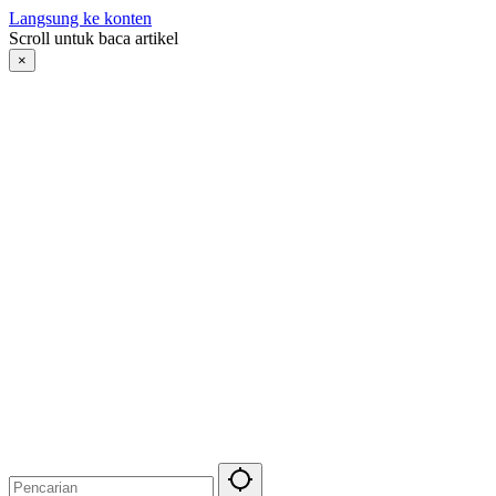
Langsung ke konten
Scroll untuk baca artikel
×