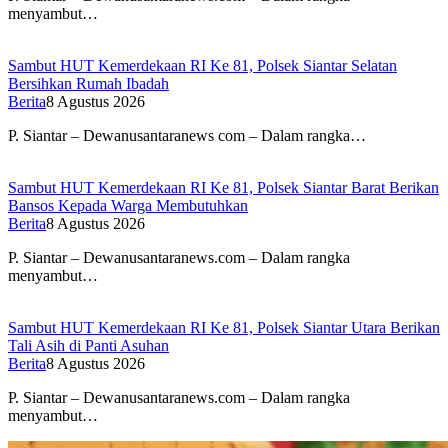
menyambut…
Sambut HUT Kemerdekaan RI Ke 81, Polsek Siantar Selatan
Bersihkan Rumah Ibadah
Berita
8 Agustus 2026
P. Siantar – Dewanusantaranews com – Dalam rangka…
Sambut HUT Kemerdekaan RI Ke 81, Polsek Siantar Barat Berikan
Bansos Kepada Warga Membutuhkan
Berita
8 Agustus 2026
P. Siantar – Dewanusantaranews.com – Dalam rangka
menyambut…
Sambut HUT Kemerdekaan RI Ke 81, Polsek Siantar Utara Berikan
Tali Asih di Panti Asuhan
Berita
8 Agustus 2026
P. Siantar – Dewanusantaranews.com – Dalam rangka
menyambut…