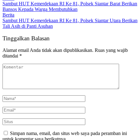
Sambut HUT Kemerdekaan RI Ke 81, Polsek Siantar Barat Berikan
Bansos Kepada Warga Membutuhkan
Berita
Sambut HUT Kemerdekaan RI Ke 81, Polsek Siantar Utara Berikan
Tali Asih di Panti Asuhan
Tinggalkan Balasan
Alamat email Anda tidak akan dipublikasikan.
Ruas yang wajib
ditandai
*
Simpan nama, email, dan situs web saya pada peramban ini
untuk komentar saya berikutnya.