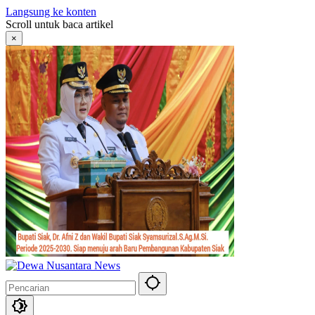
Langsung ke konten
Scroll untuk baca artikel
×