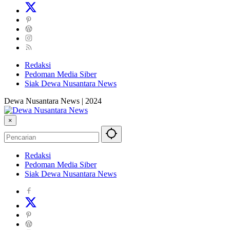
Redaksi
Pedoman Media Siber
Siak Dewa Nusantara News
Dewa Nusantara News | 2024
×
Redaksi
Pedoman Media Siber
Siak Dewa Nusantara News