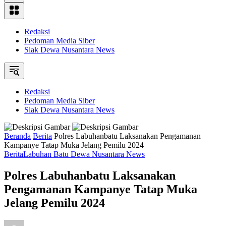
Redaksi
Pedoman Media Siber
Siak Dewa Nusantara News
Redaksi
Pedoman Media Siber
Siak Dewa Nusantara News
Beranda
Berita
Polres Labuhanbatu Laksanakan Pengamanan
Kampanye Tatap Muka Jelang Pemilu 2024
Berita
Labuhan Batu Dewa Nusantara News
Polres Labuhanbatu Laksanakan
Pengamanan Kampanye Tatap Muka
Jelang Pemilu 2024