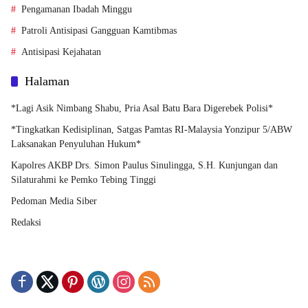
Pengamanan Ibadah Minggu
Patroli Antisipasi Gangguan Kamtibmas
Antisipasi Kejahatan
Halaman
*Lagi Asik Nimbang Shabu, Pria Asal Batu Bara Digerebek Polisi*
*Tingkatkan Kedisiplinan, Satgas Pamtas RI-Malaysia Yonzipur 5/ABW
Laksanakan Penyuluhan Hukum*
Kapolres AKBP Drs. Simon Paulus Sinulingga, S.H. Kunjungan dan
Silaturahmi ke Pemko Tebing Tinggi
Pedoman Media Siber
Redaksi