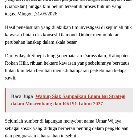
(Gapoktan) hingga kini belum tersentuh proses hukum yang
tegas. Minggu ,31/05/2026
Hasil penelusuran yang dilakukan tim investigasi di sejumlah titik
kawasan hutan eks konsesi Diamond Timber menunjukkan
perubahan lanskap dalam skala besar.
Dari wilayah Sinepis hingga perbatasan Darussalam, Kabupaten
Rokan Hilir, ribuan hektare kawasan yang sebelumnya berstatus
hutan kini telah berubah menjadi hamparan perkebunan kelapa
sawit.
Baca Juga
Wabup Siak Sampaikan Enam Isu Strategi
dalam Musrenbang dan RKPD Tahun 2027
Sejumlah sumber di lapangan menyebut nama Umar Wijaya
sebagai sosok yang diduga berperan penting dalam pengelolaan
dan penguasaan lahan-lahan tersebut.