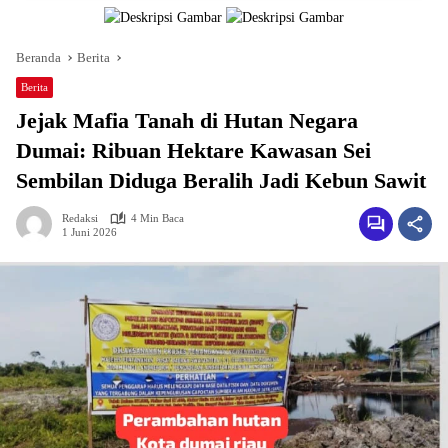
Beranda
Berita
Berita
Jejak Mafia Tanah di Hutan Negara
Dumai: Ribuan Hektare Kawasan Sei
Sembilan Diduga Beralih Jadi Kebun Sawit
Redaksi
4 Min Baca
1 Juni 2026