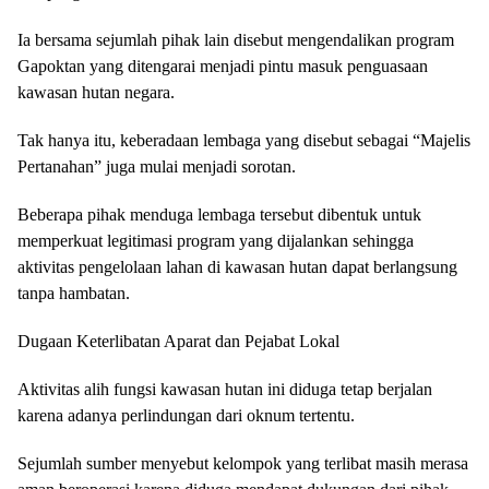
Ia bersama sejumlah pihak lain disebut mengendalikan program
Gapoktan yang ditengarai menjadi pintu masuk penguasaan
kawasan hutan negara.
Tak hanya itu, keberadaan lembaga yang disebut sebagai “Majelis
Pertanahan” juga mulai menjadi sorotan.
Beberapa pihak menduga lembaga tersebut dibentuk untuk
memperkuat legitimasi program yang dijalankan sehingga
aktivitas pengelolaan lahan di kawasan hutan dapat berlangsung
tanpa hambatan.
Dugaan Keterlibatan Aparat dan Pejabat Lokal
Aktivitas alih fungsi kawasan hutan ini diduga tetap berjalan
karena adanya perlindungan dari oknum tertentu.
Sejumlah sumber menyebut kelompok yang terlibat masih merasa