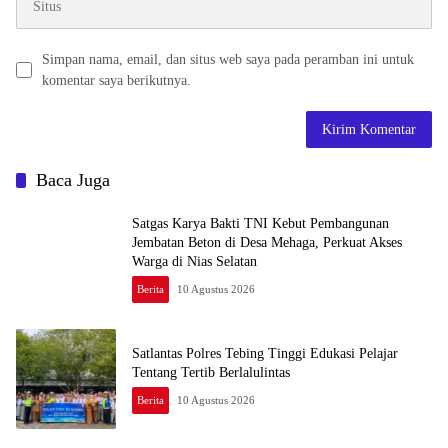
Simpan nama, email, dan situs web saya pada peramban ini untuk
komentar saya berikutnya.
Baca Juga
Satgas Karya Bakti TNI Kebut Pembangunan
Jembatan Beton di Desa Mehaga, Perkuat Akses
Warga di Nias Selatan
Berita
10 Agustus 2026
Satlantas Polres Tebing Tinggi Edukasi Pelajar
Tentang Tertib Berlalulintas
Berita
10 Agustus 2026