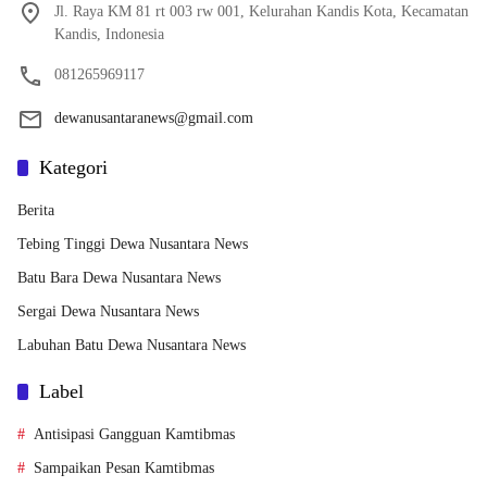
Jl. Raya KM 81 rt 003 rw 001, Kelurahan Kandis Kota, Kecamatan
Kandis, Indonesia
081265969117
dewanusantaranews@gmail.com
Kategori
Berita
Tebing Tinggi Dewa Nusantara News
Batu Bara Dewa Nusantara News
Sergai Dewa Nusantara News
Labuhan Batu Dewa Nusantara News
Label
Antisipasi Gangguan Kamtibmas
Sampaikan Pesan Kamtibmas