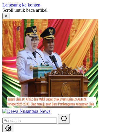
Langsung ke konten
Scroll untuk baca artikel
×