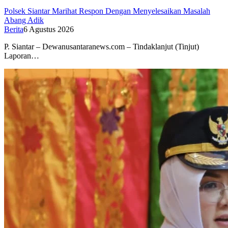
Polsek Siantar Marihat Respon Dengan Menyelesaikan Masalah
Abang Adik
Berita
6 Agustus 2026
P. Siantar – Dewanusantaranews.com – Tindaklanjut (Tinjut)
Laporan…