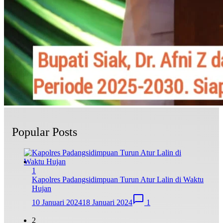
Popular Posts
1
Kapolres Padangsidimpuan Turun Atur Lalin di Waktu
Hujan
10 Januari 2024
18 Januari 2024
1
2