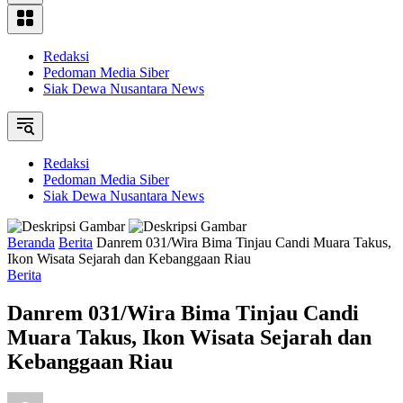
Redaksi
Pedoman Media Siber
Siak Dewa Nusantara News
Redaksi
Pedoman Media Siber
Siak Dewa Nusantara News
Beranda
Berita
Danrem 031/Wira Bima Tinjau Candi Muara Takus,
Ikon Wisata Sejarah dan Kebanggaan Riau
Berita
Danrem 031/Wira Bima Tinjau Candi
Muara Takus, Ikon Wisata Sejarah dan
Kebanggaan Riau