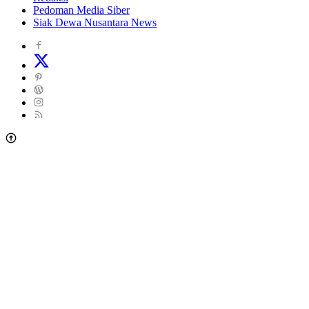
Pedoman Media Siber
Siak Dewa Nusantara News