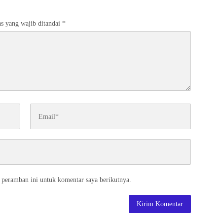
s yang wajib ditandai
*
 peramban ini untuk komentar saya berikutnya.