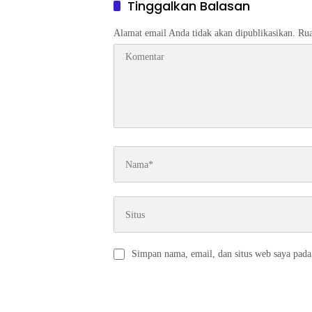
Tinggalkan Balasan
Alamat email Anda tidak akan dipublikasikan.
Rua
Simpan nama, email, dan situs web saya pada