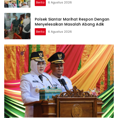
Berita
6 Agustus 2026
Polsek Siantar Marihat Respon Dengan
Menyelesaikan Masalah Abang Adik
Berita
6 Agustus 2026