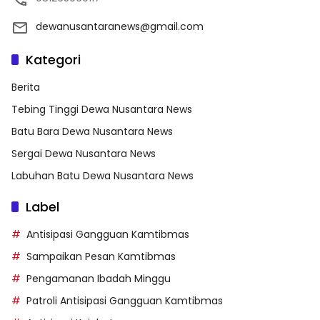
dewanusantaranews@gmail.com
Kategori
Berita
Tebing Tinggi Dewa Nusantara News
Batu Bara Dewa Nusantara News
Sergai Dewa Nusantara News
Labuhan Batu Dewa Nusantara News
Label
Antisipasi Gangguan Kamtibmas
Sampaikan Pesan Kamtibmas
Pengamanan Ibadah Minggu
Patroli Antisipasi Gangguan Kamtibmas