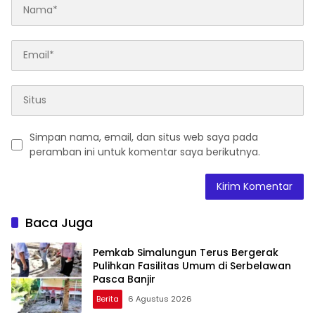
Simpan nama, email, dan situs web saya pada
peramban ini untuk komentar saya berikutnya.
Baca Juga
Pemkab Simalungun Terus Bergerak
Pulihkan Fasilitas Umum di Serbelawan
Pasca Banjir
Berita
6 Agustus 2026