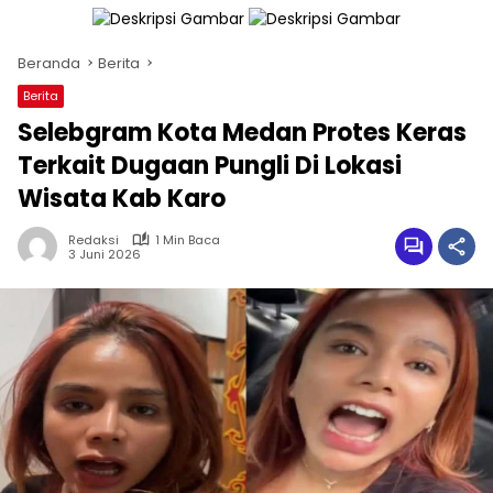
Beranda
Berita
Berita
Selebgram Kota Medan Protes Keras
Terkait Dugaan Pungli Di Lokasi
Wisata Kab Karo
Redaksi
1 Min Baca
3 Juni 2026