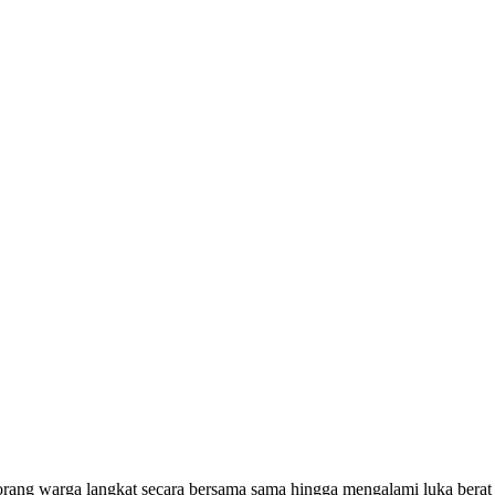
rang warga langkat secara bersama sama hingga mengalami luka berat d