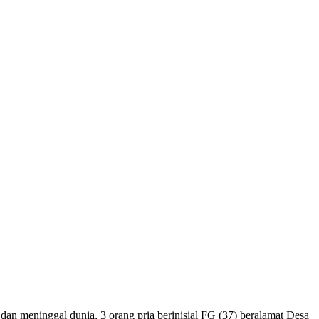
an meninggal dunia, 3 orang pria berinisial FG (37) beralamat Desa