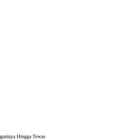
enganiaya Hingga Tewas