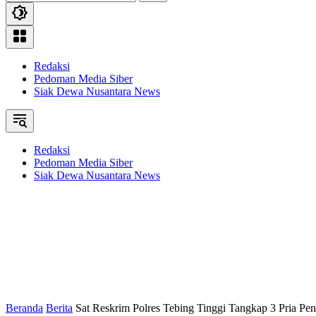
Redaksi
Pedoman Media Siber
Siak Dewa Nusantara News
Redaksi
Pedoman Media Siber
Siak Dewa Nusantara News
Beranda
Berita
Sat Reskrim Polres Tebing Tinggi Tangkap 3 Pria P