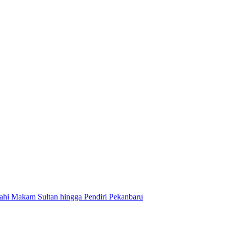
ahi Makam Sultan hingga Pendiri Pekanbaru