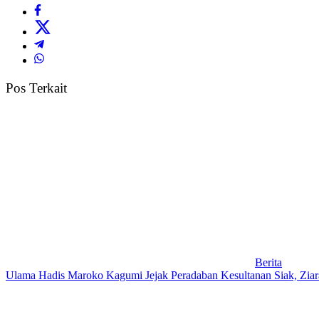
Pos Terkait
Berita
Ulama Hadis Maroko Kagumi Jejak Peradaban Kesultanan Siak, Ziar