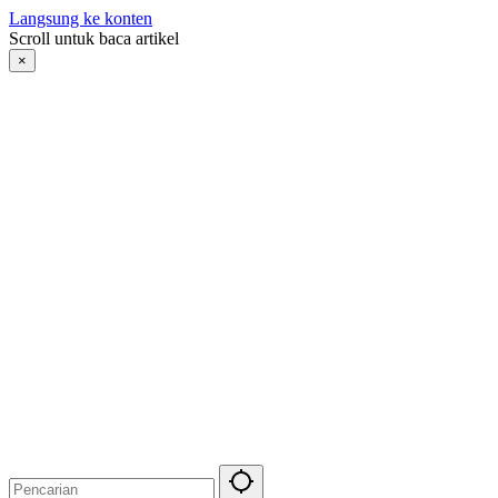
Langsung ke konten
Scroll untuk baca artikel
×