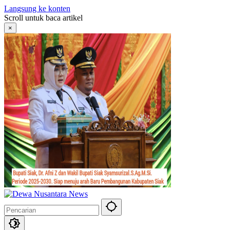
Langsung ke konten
Scroll untuk baca artikel
×