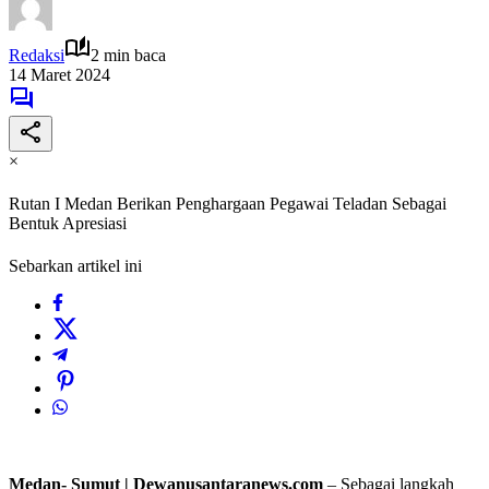
Redaksi
2 min baca
14 Maret 2024
×
Rutan I Medan Berikan Penghargaan Pegawai Teladan Sebagai
Bentuk Apresiasi
Sebarkan artikel ini
Medan- Sumut | Dewanusantaranews.com
– Sebagai langkah