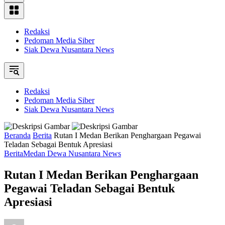
Redaksi
Pedoman Media Siber
Siak Dewa Nusantara News
Redaksi
Pedoman Media Siber
Siak Dewa Nusantara News
Beranda
Berita
Rutan I Medan Berikan Penghargaan Pegawai
Teladan Sebagai Bentuk Apresiasi
Berita
Medan Dewa Nusantara News
Rutan I Medan Berikan Penghargaan
Pegawai Teladan Sebagai Bentuk
Apresiasi