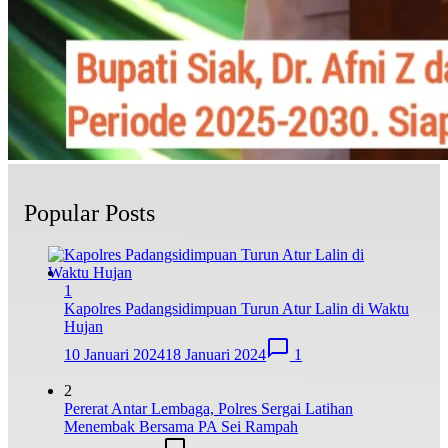
Popular Posts
1
Kapolres Padangsidimpuan Turun Atur Lalin di Waktu
Hujan
10 Januari 2024
18 Januari 2024
1
2
Pererat Antar Lembaga, Polres Sergai Latihan
Menembak Bersama PA Sei Rampah