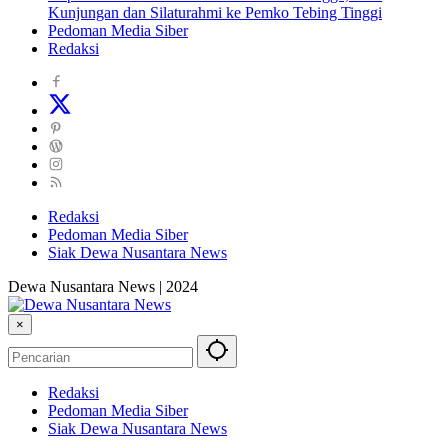
Kunjungan dan Silaturahmi ke Pemko Tebing Tinggi
Pedoman Media Siber
Redaksi
Redaksi
Pedoman Media Siber
Siak Dewa Nusantara News
Dewa Nusantara News | 2024
×
Redaksi
Pedoman Media Siber
Siak Dewa Nusantara News