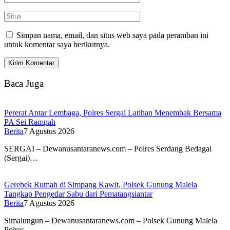
Simpan nama, email, dan situs web saya pada peramban ini
untuk komentar saya berikutnya.
Baca Juga
Pererat Antar Lembaga, Polres Sergai Latihan Menembak Bersama
PA Sei Rampah
Berita
7 Agustus 2026
SERGAI – Dewanusantaranews.com – Polres Serdang Bedagai
(Sergai)…
Gerebek Rumah di Simpang Kawit, Polsek Gunung Malela
Tangkap Pengedar Sabu dari Pematangsiantar
Berita
7 Agustus 2026
Simalungun – Dewanusantaranews.com – Polsek Gunung Malela
Polres…