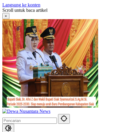
Langsung ke konten
Scroll untuk baca artikel
×