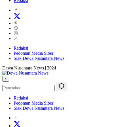
Redaksi
Redaksi
Pedoman Media Siber
Siak Dewa Nusantara News
Dewa Nusantara News | 2024
×
Redaksi
Pedoman Media Siber
Siak Dewa Nusantara News