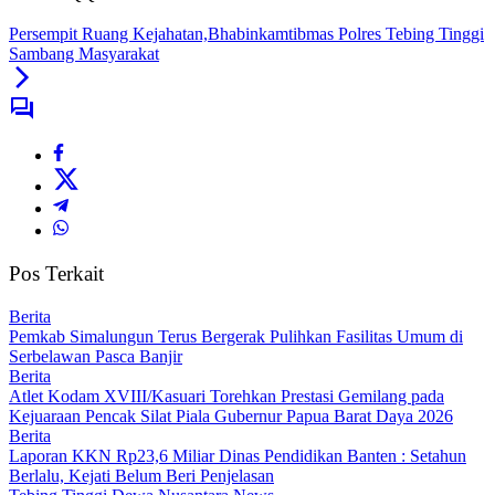
Persempit Ruang Kejahatan,Bhabinkamtibmas Polres Tebing Tinggi
Sambang Masyarakat
Pos Terkait
Berita
Pemkab Simalungun Terus Bergerak Pulihkan Fasilitas Umum di
Serbelawan Pasca Banjir
Berita
Atlet Kodam XVIII/Kasuari Torehkan Prestasi Gemilang pada
Kejuaraan Pencak Silat Piala Gubernur Papua Barat Daya 2026
Berita
Laporan KKN Rp23,6 Miliar Dinas Pendidikan Banten : Setahun
Berlalu, Kejati Belum Beri Penjelasan