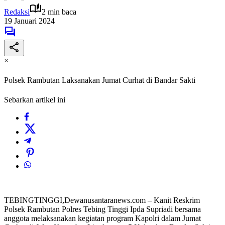
Redaksi
2 min baca
19 Januari 2024
×
Polsek Rambutan Laksanakan Jumat Curhat di Bandar Sakti
Sebarkan artikel ini
TEBINGTINGGI,Dewanusantaranews.com – Kanit Reskrim
Polsek Rambutan Polres Tebing Tinggi Ipda Supriadi bersama
anggota melaksanakan kegiatan program Kapolri dalam Jumat