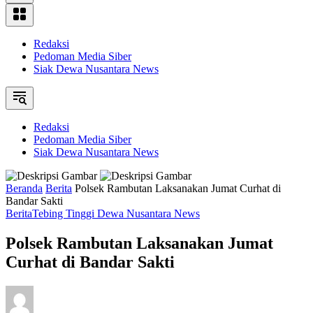
Redaksi
Pedoman Media Siber
Siak Dewa Nusantara News
Redaksi
Pedoman Media Siber
Siak Dewa Nusantara News
Beranda
Berita
Polsek Rambutan Laksanakan Jumat Curhat di
Bandar Sakti
Berita
Tebing Tinggi Dewa Nusantara News
Polsek Rambutan Laksanakan Jumat
Curhat di Bandar Sakti