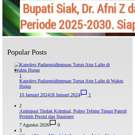
Popular Posts
1
Kapolres Padangsidimpuan Turun Atur Lalin di Waktu
Hujan
10 Januari 2024
18 Januari 2024
1
2
Antisipasi Tindak Kriminal, Polres Tebing Tinggi Patroli
Perintis Presisi dan Stasioner
7 Agustus 2026
0
3