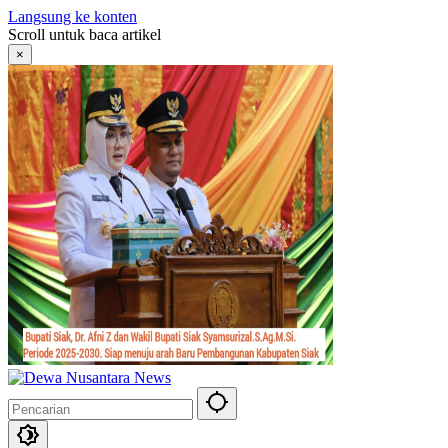
Langsung ke konten
Scroll untuk baca artikel
×