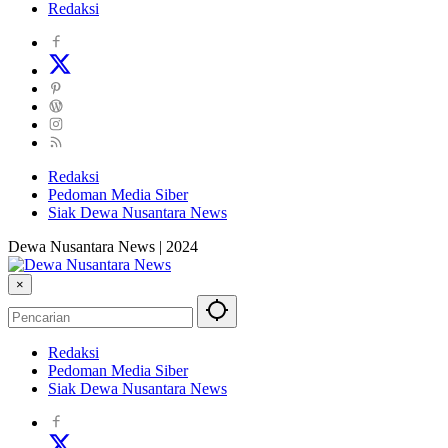
Redaksi
Redaksi
Pedoman Media Siber
Siak Dewa Nusantara News
Dewa Nusantara News | 2024
×
Redaksi
Pedoman Media Siber
Siak Dewa Nusantara News