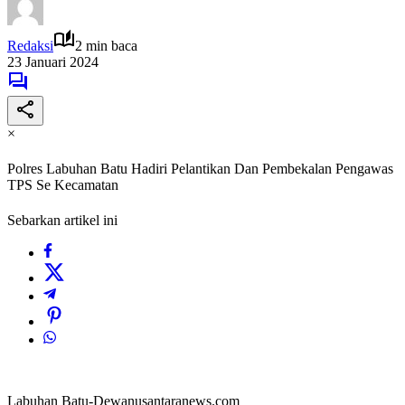
Redaksi
2 min baca
23 Januari 2024
×
Polres Labuhan Batu Hadiri Pelantikan Dan Pembekalan Pengawas
TPS Se Kecamatan
Sebarkan artikel ini
Labuhan Batu-Dewanusantaranews.com