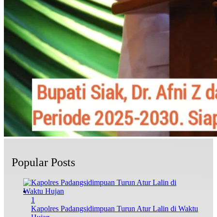
Popular Posts
1
Kapolres Padangsidimpuan Turun Atur Lalin di Waktu