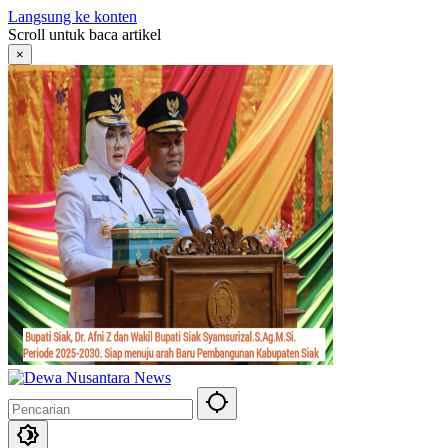
Langsung ke konten
Scroll untuk baca artikel
×