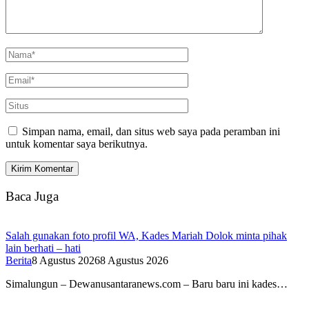
Simpan nama, email, dan situs web saya pada peramban ini
untuk komentar saya berikutnya.
Baca Juga
Salah gunakan foto profil WA, Kades Mariah Dolok minta pihak
lain berhati – hati
Berita
8 Agustus 2026
8 Agustus 2026
Simalungun – Dewanusantaranews.com – Baru baru ini kades…