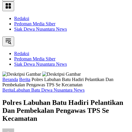
Redaksi
Pedoman Media Siber
Siak Dewa Nusantara News
Redaksi
Pedoman Media Siber
Siak Dewa Nusantara News
Beranda
Berita
Polres Labuhan Batu Hadiri Pelantikan Dan
Pembekalan Pengawas TPS Se Kecamatan
Berita
Labuhan Batu Dewa Nusantara News
Polres Labuhan Batu Hadiri Pelantikan
Dan Pembekalan Pengawas TPS Se
Kecamatan