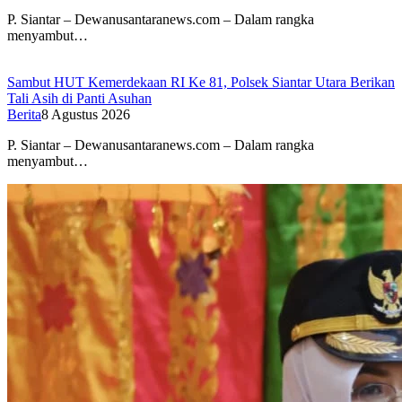
P. Siantar – Dewanusantaranews.com – Dalam rangka
menyambut…
Sambut HUT Kemerdekaan RI Ke 81, Polsek Siantar Utara Berikan
Tali Asih di Panti Asuhan
Berita
8 Agustus 2026
P. Siantar – Dewanusantaranews.com – Dalam rangka
menyambut…