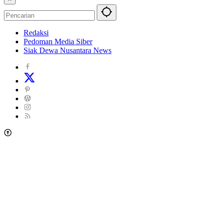
Redaksi
Pedoman Media Siber
Siak Dewa Nusantara News