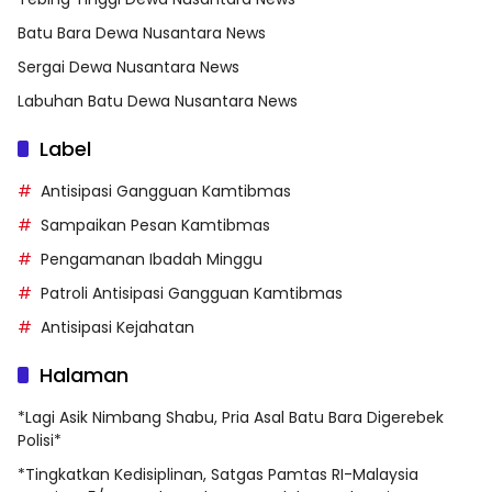
Batu Bara Dewa Nusantara News
Sergai Dewa Nusantara News
Labuhan Batu Dewa Nusantara News
Label
Antisipasi Gangguan Kamtibmas
Sampaikan Pesan Kamtibmas
Pengamanan Ibadah Minggu
Patroli Antisipasi Gangguan Kamtibmas
Antisipasi Kejahatan
Halaman
*Lagi Asik Nimbang Shabu, Pria Asal Batu Bara Digerebek
Polisi*
*Tingkatkan Kedisiplinan, Satgas Pamtas RI-Malaysia