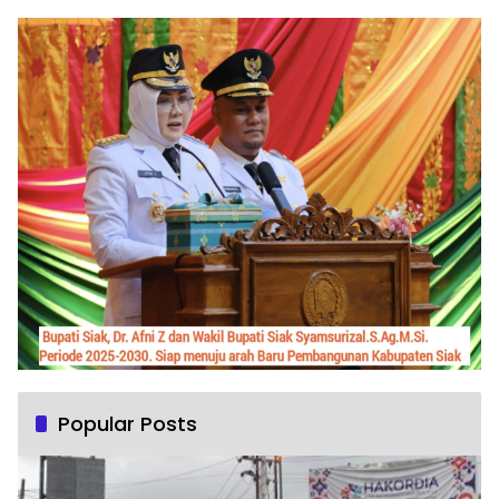
Popular Posts