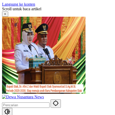
Langsung ke konten
Scroll untuk baca artikel
×