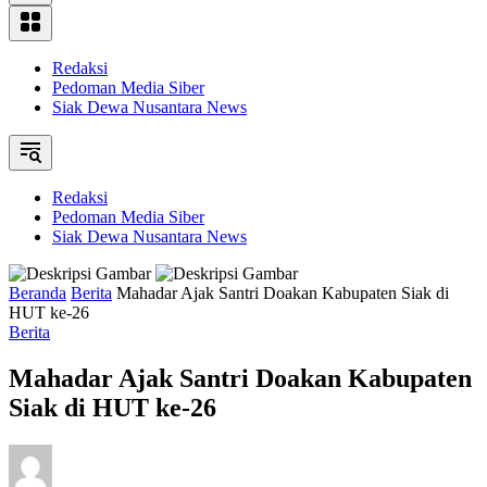
Redaksi
Pedoman Media Siber
Siak Dewa Nusantara News
Redaksi
Pedoman Media Siber
Siak Dewa Nusantara News
Beranda
Berita
Mahadar Ajak Santri Doakan Kabupaten Siak di
HUT ke-26
Berita
Mahadar Ajak Santri Doakan Kabupaten
Siak di HUT ke-26