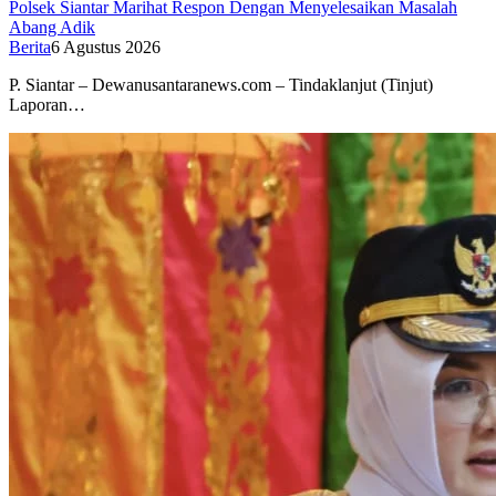
Polsek Siantar Marihat Respon Dengan Menyelesaikan Masalah
Abang Adik
Berita
6 Agustus 2026
P. Siantar – Dewanusantaranews.com – Tindaklanjut (Tinjut)
Laporan…