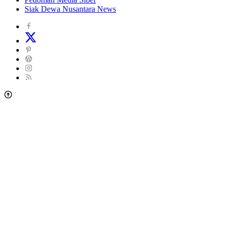
Siak Dewa Nusantara News