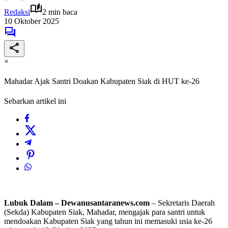
Redaksi
2 min baca
10 Oktober 2025
×
Mahadar Ajak Santri Doakan Kabupaten Siak di HUT ke-26
Sebarkan artikel ini
Lubuk Dalam – Dewanusantaranews.com
– Sekretaris Daerah
(Sekda) Kabupaten Siak, Mahadar, mengajak para santri untuk
mendoakan Kabupaten Siak yang tahun ini memasuki usia ke-26