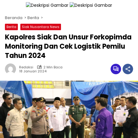
Beranda
Berita
Berita
Siak Nusantara News
Kapolres Siak Dan Unsur Forkopimda
Monitoring Dan Cek Logistik Pemilu
Tahun 2024
Redaksi
2 Min Baca
18 Januari 2024