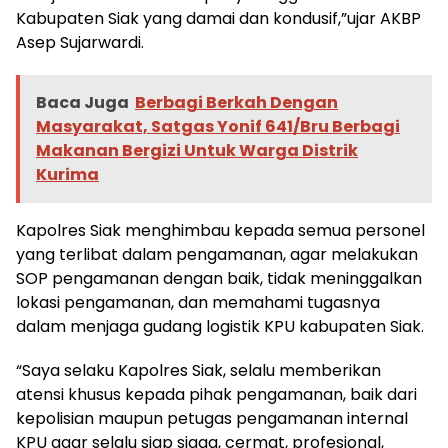
Kabupaten Siak yang damai dan kondusif,”ujar AKBP
Asep Sujarwardi.
Baca Juga
Berbagi Berkah Dengan
Masyarakat, Satgas Yonif 641/Bru Berbagi
Makanan Bergizi Untuk Warga Distrik
Kurima
Kapolres Siak menghimbau kepada semua personel
yang terlibat dalam pengamanan, agar melakukan
SOP pengamanan dengan baik, tidak meninggalkan
lokasi pengamanan, dan memahami tugasnya
dalam menjaga gudang logistik KPU kabupaten Siak.
“Saya selaku Kapolres Siak, selalu memberikan
atensi khusus kepada pihak pengamanan, baik dari
kepolisian maupun petugas pengamanan internal
KPU agar selalu siap siaga, cermat, profesional,