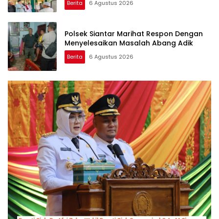
Berita
6 Agustus 2026
Polsek Siantar Marihat Respon Dengan
Menyelesaikan Masalah Abang Adik
Berita
6 Agustus 2026