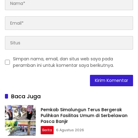
Simpan nama, email, dan situs web saya pada
peramban ini untuk komentar saya berikutnya.
Baca Juga
Pemkab Simalungun Terus Bergerak
Pulihkan Fasilitas Umum di Serbelawan
Pasca Banjir
Berita
6 Agustus 2026