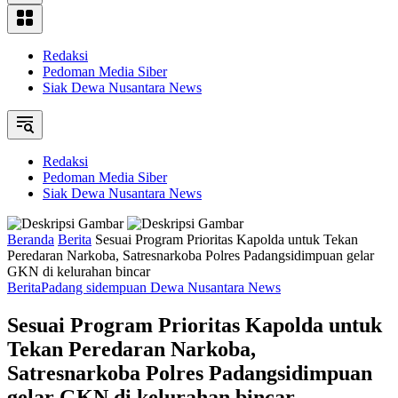
Redaksi
Pedoman Media Siber
Siak Dewa Nusantara News
Redaksi
Pedoman Media Siber
Siak Dewa Nusantara News
Beranda
Berita
Sesuai Program Prioritas Kapolda untuk Tekan
Peredaran Narkoba, Satresnarkoba Polres Padangsidimpuan gelar
GKN di kelurahan bincar
Berita
Padang sidempuan Dewa Nusantara News
Sesuai Program Prioritas Kapolda untuk
Tekan Peredaran Narkoba,
Satresnarkoba Polres Padangsidimpuan
gelar GKN di kelurahan bincar