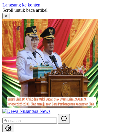
Langsung ke konten
Scroll untuk baca artikel
×