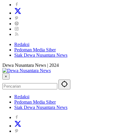
Redaksi
Pedoman Media Siber
Siak Dewa Nusantara News
Dewa Nusantara News | 2024
×
Redaksi
Pedoman Media Siber
Siak Dewa Nusantara News