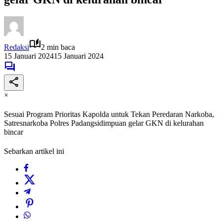
Redaksi
2 min baca
15 Januari 2024
15 Januari 2024
×
Sesuai Program Prioritas Kapolda untuk Tekan Peredaran Narkoba,
Satresnarkoba Polres Padangsidimpuan gelar GKN di kelurahan
bincar
Sebarkan artikel ini