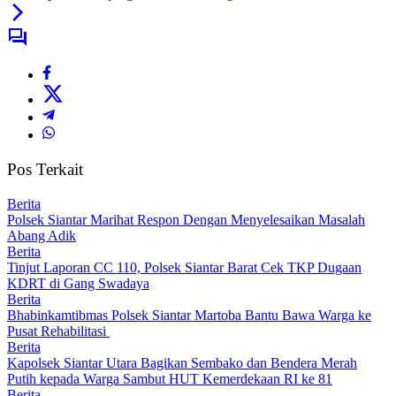
Pos Terkait
Berita
Polsek Siantar Marihat Respon Dengan Menyelesaikan Masalah
Abang Adik
Berita
Tinjut Laporan CC 110, Polsek Siantar Barat Cek TKP Dugaan
KDRT di Gang Swadaya
Berita
Bhabinkamtibmas Polsek Siantar Martoba Bantu Bawa Warga ke
Pusat Rehabilitasi
Berita
Kapolsek Siantar Utara Bagikan Sembako dan Bendera Merah
Putih kepada Warga Sambut HUT Kemerdekaan RI ke 81
Berita