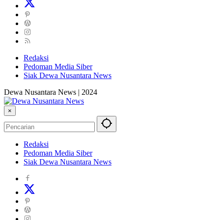
Redaksi
Pedoman Media Siber
Siak Dewa Nusantara News
Dewa Nusantara News | 2024
×
Redaksi
Pedoman Media Siber
Siak Dewa Nusantara News