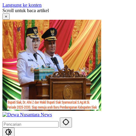
Langsung ke konten
Scroll untuk baca artikel
×