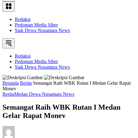
Redaksi
Pedoman Media Siber
Siak Dewa Nusantara News
Redaksi
Pedoman Media Siber
Siak Dewa Nusantara News
Beranda
Berita
Semangat Raih WBK Rutan I Medan Gelar Rapat
Monev
Berita
Medan Dewa Nusantara News
Semangat Raih WBK Rutan I Medan
Gelar Rapat Monev