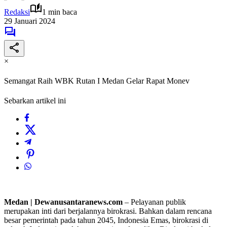
Redaksi
1 min baca
29 Januari 2024
×
Semangat Raih WBK Rutan I Medan Gelar Rapat Monev
Sebarkan artikel ini
Medan | Dewanusantaranews.com
– Pelayanan publik
merupakan inti dari berjalannya birokrasi. Bahkan dalam rencana
besar pemerintah pada tahun 2045, Indonesia Emas, birokrasi di