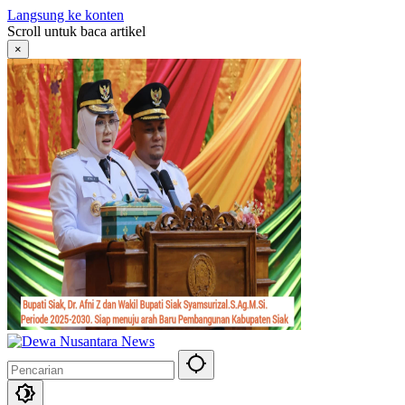
Langsung ke konten
Scroll untuk baca artikel
×