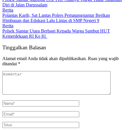
Diri di Jalan Darussalam
Berita
Polantas Karib, Sat Lantas Polres Pematangsiantar Berikan
Himbauan dan Edukasi Lalu Lintas di SMP Negeri 9
Berita
Polsek Siantar Utara Berbagi Kepada Warga Sambut HUT
Kemerdekaan RI Ke 81
Tinggalkan Balasan
Alamat email Anda tidak akan dipublikasikan.
Ruas yang wajib
ditandai
*