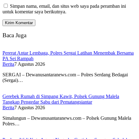
Simpan nama, email, dan situs web saya pada peramban ini
untuk komentar saya berikutnya.
Baca Juga
Pererat Antar Lembaga, Polres Sergai Latihan Menembak Bersama
PA Sei Rampah
Berita
7 Agustus 2026
SERGAI – Dewanusantaranews.com – Polres Serdang Bedagai
(Sergai)…
Gerebek Rumah di Simpang Kawit, Polsek Gunung Malela
Tangkap Pengedar Sabu dari Pematangsiantar
Berita
7 Agustus 2026
Simalungun – Dewanusantaranews.com – Polsek Gunung Malela
Polres…