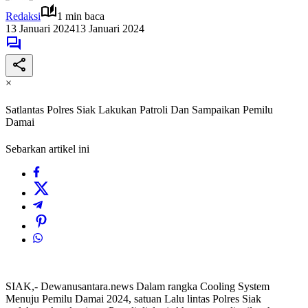
Redaksi
1 min baca
13 Januari 2024
13 Januari 2024
×
Satlantas Polres Siak Lakukan Patroli Dan Sampaikan Pemilu
Damai
Sebarkan artikel ini
SIAK,- Dewanusantara.news Dalam rangka Cooling System
Menuju Pemilu Damai 2024, satuan Lalu lintas Polres Siak