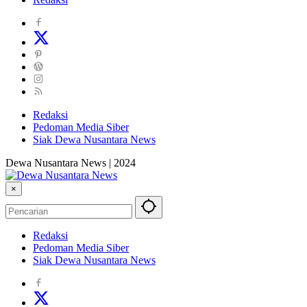
Redaksi
Pedoman Media Siber
Siak Dewa Nusantara News
Dewa Nusantara News | 2024
×
Redaksi
Pedoman Media Siber
Siak Dewa Nusantara News