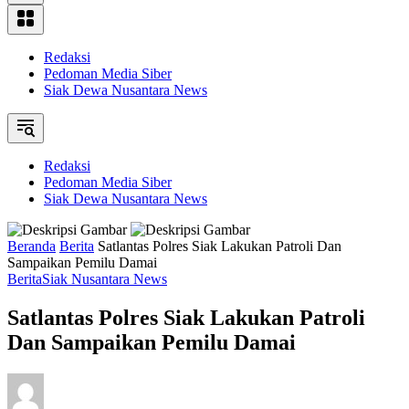
Redaksi
Pedoman Media Siber
Siak Dewa Nusantara News
Redaksi
Pedoman Media Siber
Siak Dewa Nusantara News
Beranda
Berita
Satlantas Polres Siak Lakukan Patroli Dan
Sampaikan Pemilu Damai
Berita
Siak Nusantara News
Satlantas Polres Siak Lakukan Patroli
Dan Sampaikan Pemilu Damai