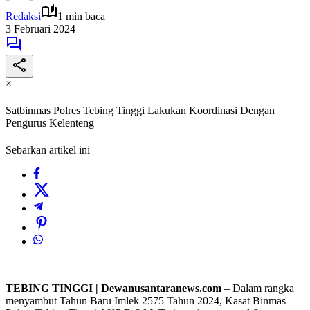
Redaksi
1 min baca
3 Februari 2024
×
Satbinmas Polres Tebing Tinggi Lakukan Koordinasi Dengan
Pengurus Kelenteng
Sebarkan artikel ini
TEBING TINGGI | Dewanusantaranews.com
– Dalam rangka
menyambut Tahun Baru Imlek 2575 Tahun 2024, Kasat Binmas