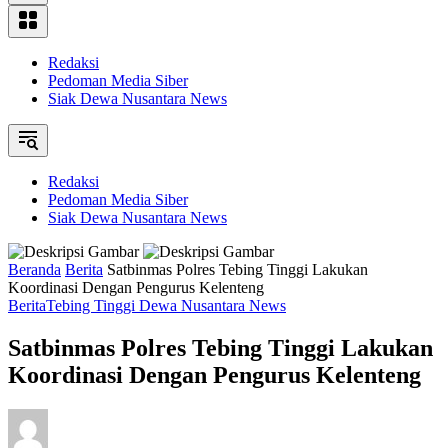
Redaksi
Pedoman Media Siber
Siak Dewa Nusantara News
Redaksi
Pedoman Media Siber
Siak Dewa Nusantara News
Beranda
Berita
Satbinmas Polres Tebing Tinggi Lakukan
Koordinasi Dengan Pengurus Kelenteng
Berita
Tebing Tinggi Dewa Nusantara News
Satbinmas Polres Tebing Tinggi Lakukan
Koordinasi Dengan Pengurus Kelenteng