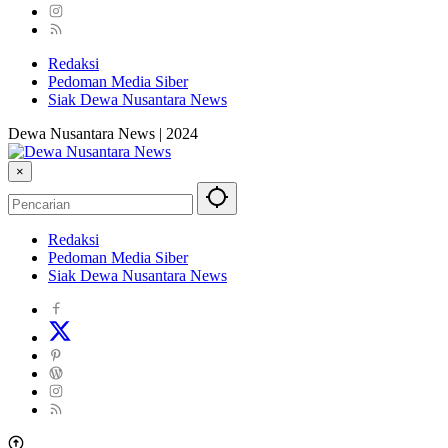
Redaksi
Pedoman Media Siber
Siak Dewa Nusantara News
Dewa Nusantara News | 2024
×
Redaksi
Pedoman Media Siber
Siak Dewa Nusantara News