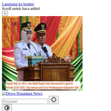
Langsung ke konten
Scroll untuk baca artikel
×