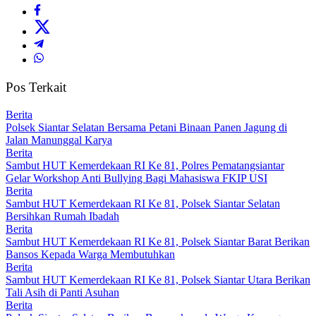
Pos Terkait
Berita
Polsek Siantar Selatan Bersama Petani Binaan Panen Jagung di
Jalan Manunggal Karya
Berita
Sambut HUT Kemerdekaan RI Ke 81, Polres Pematangsiantar
Gelar Workshop Anti Bullying Bagi Mahasiswa FKIP USI
Berita
Sambut HUT Kemerdekaan RI Ke 81, Polsek Siantar Selatan
Bersihkan Rumah Ibadah
Berita
Sambut HUT Kemerdekaan RI Ke 81, Polsek Siantar Barat Berikan
Bansos Kepada Warga Membutuhkan
Berita
Sambut HUT Kemerdekaan RI Ke 81, Polsek Siantar Utara Berikan
Tali Asih di Panti Asuhan
Berita