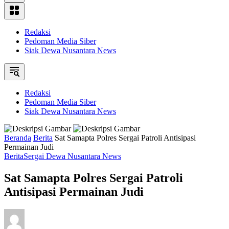
Redaksi
Pedoman Media Siber
Siak Dewa Nusantara News
Redaksi
Pedoman Media Siber
Siak Dewa Nusantara News
Beranda
Berita
Sat Samapta Polres Sergai Patroli Antisipasi
Permainan Judi
Berita
Sergai Dewa Nusantara News
Sat Samapta Polres Sergai Patroli
Antisipasi Permainan Judi