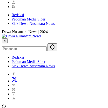
Redaksi
Pedoman Media Siber
Siak Dewa Nusantara News
Dewa Nusantara News | 2024
×
Redaksi
Pedoman Media Siber
Siak Dewa Nusantara News