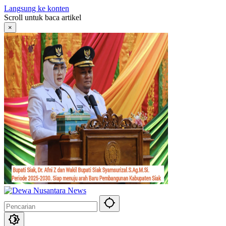
Langsung ke konten
Scroll untuk baca artikel
×