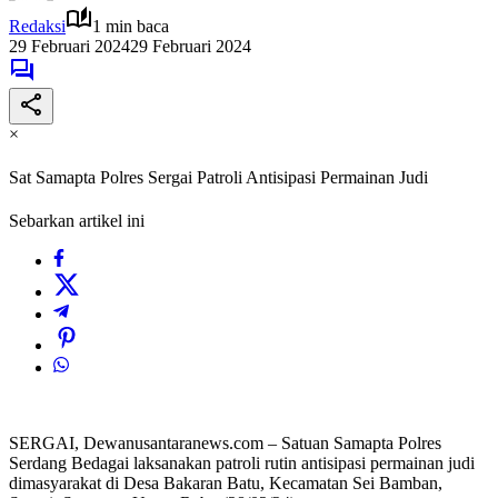
Redaksi
1 min baca
29 Februari 2024
29 Februari 2024
×
Sat Samapta Polres Sergai Patroli Antisipasi Permainan Judi
Sebarkan artikel ini
SERGAI, Dewanusantaranews.com – Satuan Samapta Polres
Serdang Bedagai laksanakan patroli rutin antisipasi permainan judi
dimasyarakat di Desa Bakaran Batu, Kecamatan Sei Bamban,