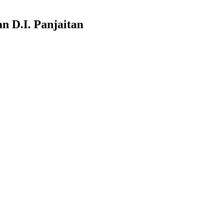
n D.I. Panjaitan