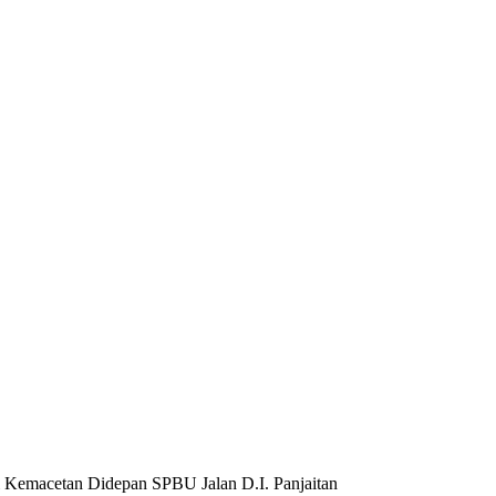
i Kemacetan Didepan SPBU Jalan D.I. Panjaitan