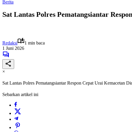
Berita
Sat Lantas Polres Pematangsiantar Respo
Redaksi
1 min baca
1 Juni 2026
×
Sat Lantas Polres Pematangsiantar Respon Cepat Urai Kemacetan Di
Sebarkan artikel ini