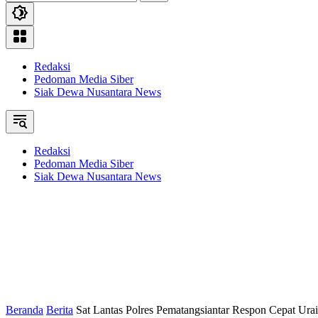
Redaksi
Pedoman Media Siber
Siak Dewa Nusantara News
Redaksi
Pedoman Media Siber
Siak Dewa Nusantara News
Beranda
Berita
Sat Lantas Polres Pematangsiantar Respon Cepat Ura