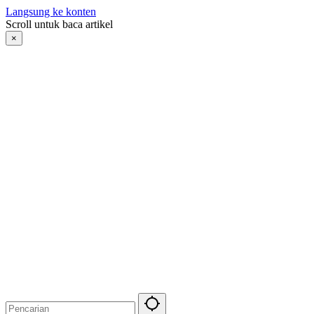
Langsung ke konten
Scroll untuk baca artikel
×