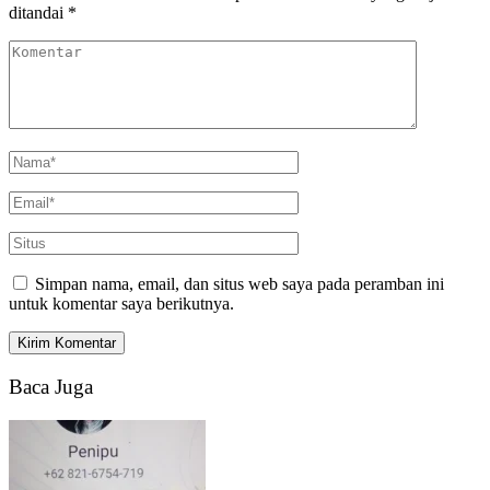
ditandai
*
Simpan nama, email, dan situs web saya pada peramban ini
untuk komentar saya berikutnya.
Baca Juga