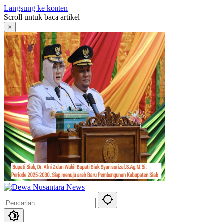
Langsung ke konten
Scroll untuk baca artikel
×