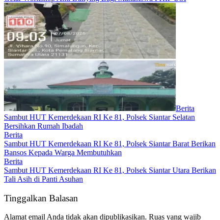
Berita
Sambut HUT Kemerdekaan RI Ke 81, Polsek Siantar Selatan
Bersihkan Rumah Ibadah
Berita
Sambut HUT Kemerdekaan RI Ke 81, Polsek Siantar Barat Berikan
Bansos Kepada Warga Membutuhkan
Berita
Sambut HUT Kemerdekaan RI Ke 81, Polsek Siantar Utara Berikan
Tali Asih di Panti Asuhan
Tinggalkan Balasan
Alamat email Anda tidak akan dipublikasikan.
Ruas yang wajib