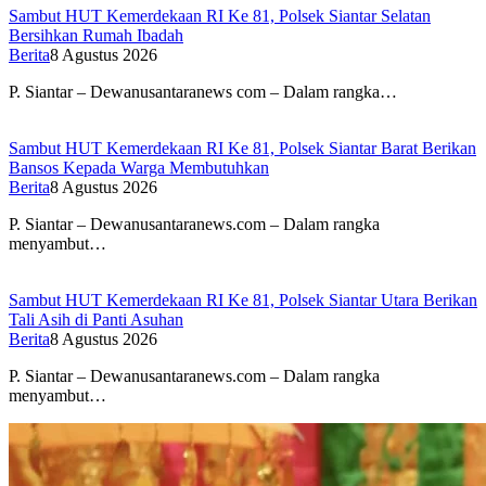
Sambut HUT Kemerdekaan RI Ke 81, Polsek Siantar Selatan
Bersihkan Rumah Ibadah
Berita
8 Agustus 2026
P. Siantar – Dewanusantaranews com – Dalam rangka…
Sambut HUT Kemerdekaan RI Ke 81, Polsek Siantar Barat Berikan
Bansos Kepada Warga Membutuhkan
Berita
8 Agustus 2026
P. Siantar – Dewanusantaranews.com – Dalam rangka
menyambut…
Sambut HUT Kemerdekaan RI Ke 81, Polsek Siantar Utara Berikan
Tali Asih di Panti Asuhan
Berita
8 Agustus 2026
P. Siantar – Dewanusantaranews.com – Dalam rangka
menyambut…