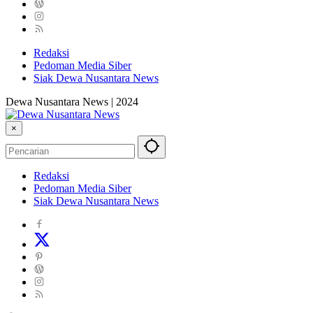
Redaksi
Pedoman Media Siber
Siak Dewa Nusantara News
Dewa Nusantara News | 2024
×
Redaksi
Pedoman Media Siber
Siak Dewa Nusantara News