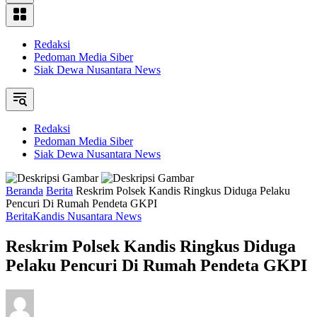
Redaksi
Pedoman Media Siber
Siak Dewa Nusantara News
Redaksi
Pedoman Media Siber
Siak Dewa Nusantara News
Beranda
Berita
Reskrim Polsek Kandis Ringkus Diduga Pelaku
Pencuri Di Rumah Pendeta GKPI
Berita
Kandis Nusantara News
Reskrim Polsek Kandis Ringkus Diduga
Pelaku Pencuri Di Rumah Pendeta GKPI