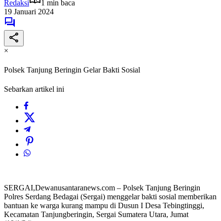
Redaksi
1 min baca
19 Januari 2024
×
Polsek Tanjung Beringin Gelar Bakti Sosial
Sebarkan artikel ini
SERGAI,Dewanusantaranews.com – Polsek Tanjung Beringin
Polres Serdang Bedagai (Sergai) menggelar bakti sosial memberikan
bantuan ke warga kurang mampu di Dusun I Desa Tebingtinggi,
Kecamatan Tanjungberingin, Sergai Sumatera Utara, Jumat