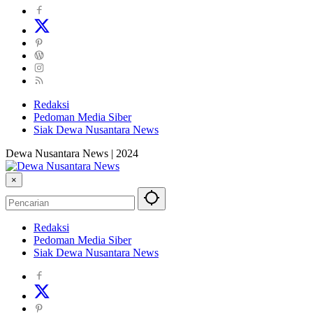
Redaksi
Pedoman Media Siber
Siak Dewa Nusantara News
Dewa Nusantara News | 2024
×
Redaksi
Pedoman Media Siber
Siak Dewa Nusantara News