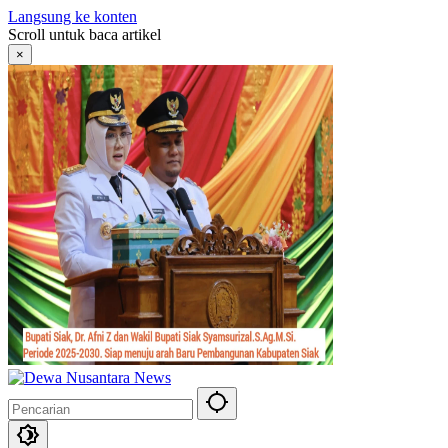
Langsung ke konten
Scroll untuk baca artikel
×