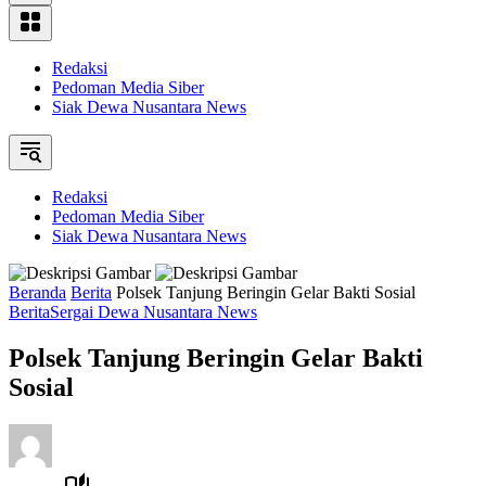
Redaksi
Pedoman Media Siber
Siak Dewa Nusantara News
Redaksi
Pedoman Media Siber
Siak Dewa Nusantara News
Beranda
Berita
Polsek Tanjung Beringin Gelar Bakti Sosial
Berita
Sergai Dewa Nusantara News
Polsek Tanjung Beringin Gelar Bakti
Sosial