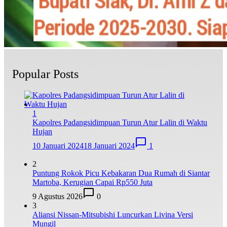
Popular Posts
1
Kapolres Padangsidimpuan Turun Atur Lalin di Waktu
Hujan
10 Januari 2024
18 Januari 2024
1
2
Puntung Rokok Picu Kebakaran Dua Rumah di Siantar
Martoba, Kerugian Capai Rp550 Juta
9 Agustus 2026
0
3
Aliansi Nissan-Mitsubishi Luncurkan Livina Versi
Mungil