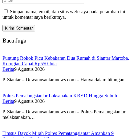
Simpan nama, email, dan situs web saya pada peramban ini
untuk komentar saya berikutnya.
Baca Juga
Puntung Rokok Picu Kebakaran Dua Rumah di Siantar Martoba,
Kerugian Capai Rp550 Juta
Berita
9 Agustus 2026
P. Siantar – Dewanusantaranews.com – Hanya dalam hitungan…
Polres Pematangsiantar Laksanakan KRYD Hingga Subuh
Berita
9 Agustus 2026
P. Siantar – Dewanusantaranews.com – Polres Pematangsiantar
melaksanakan…
Timsus Dayok Mirah Polres Pematangsiantar Amankan 9