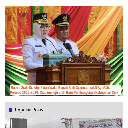
Popular Posts