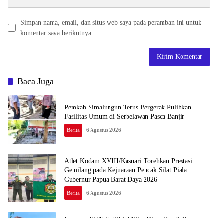
Simpan nama, email, dan situs web saya pada peramban ini untuk
komentar saya berikutnya.
Baca Juga
Pemkab Simalungun Terus Bergerak Pulihkan
Fasilitas Umum di Serbelawan Pasca Banjir
Berita
6 Agustus 2026
Atlet Kodam XVIII/Kasuari Torehkan Prestasi
Gemilang pada Kejuaraan Pencak Silat Piala
Gubernur Papua Barat Daya 2026
Berita
6 Agustus 2026