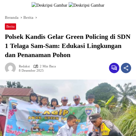
Beranda
Berita
Berita
Polsek Kandis Gelar Green Policing di SDN
1 Telaga Sam-Sam: Edukasi Lingkungan
dan Penanaman Pohon
Redaksi
2 Min Baca
8 Desember 2025