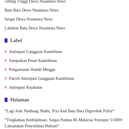
Tebing Tinggi Dewa Nusantara News
Batu Bara Dewa Nusantara News
Sergai Dewa Nusantara News
Labuhan Batu Dewa Nusantara News
Label
Antisipasi Gangguan Kamtibmas
Sampaikan Pesan Kamtibmas
Pengamanan Ibadah Minggu
Patroli Antisipasi Gangguan Kamtibmas
Antisipasi Kejahatan
Halaman
*Lagi Asik Nimbang Shabu, Pria Asal Batu Bara Digerebek Polisi*
*Tingkatkan Kedisiplinan, Satgas Pamtas RI-Malaysia Yonzipur 5/ABW
Laksanakan Penyuluhan Hukum*