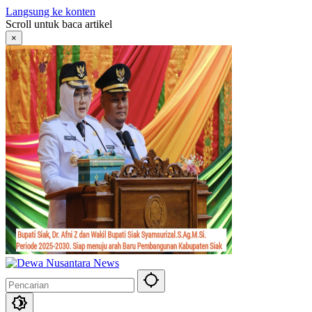
Langsung ke konten
Scroll untuk baca artikel
×