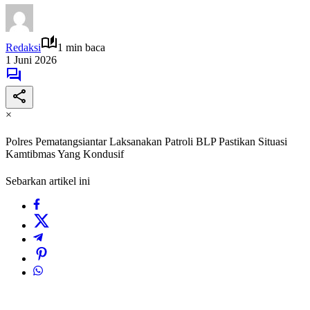
Redaksi
1 min baca
1 Juni 2026
×
Polres Pematangsiantar Laksanakan Patroli BLP Pastikan Situasi
Kamtibmas Yang Kondusif
Sebarkan artikel ini