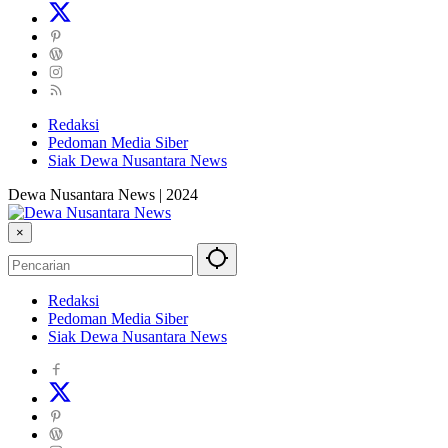
Redaksi
Pedoman Media Siber
Siak Dewa Nusantara News
Dewa Nusantara News | 2024
×
Redaksi
Pedoman Media Siber
Siak Dewa Nusantara News