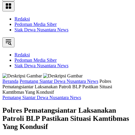
Redaksi
Pedoman Media Siber
Siak Dewa Nusantara News
Redaksi
Pedoman Media Siber
Siak Dewa Nusantara News
Beranda
Pematang Siantar Dewa Nusantara News
Polres
Pematangsiantar Laksanakan Patroli BLP Pastikan Situasi
Kamtibmas Yang Kondusif
Pematang Siantar Dewa Nusantara News
Polres Pematangsiantar Laksanakan
Patroli BLP Pastikan Situasi Kamtibmas
Yang Kondusif