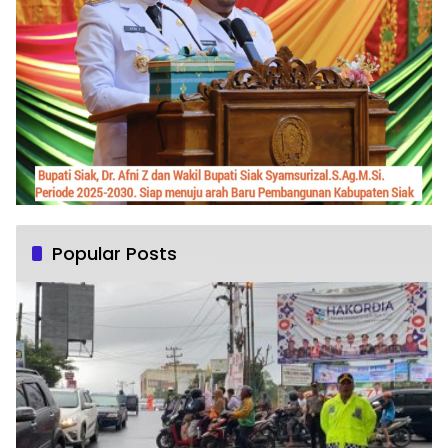
Popular Posts