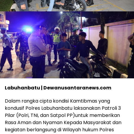
Labuhanbatu | Dewanusantaranews.com
Dalam rangka cipta kondisi Kamtibmas yang
kondusif Polres Labuhanbatu laksanakan Patroli 3
Pilar (Polri, TNI, dan Satpol PP)untuk memberikan
Rasa Aman dan Nyaman Kepada Masyarakat dan
kegiatan berlangsung di Wilayah hukum Polres