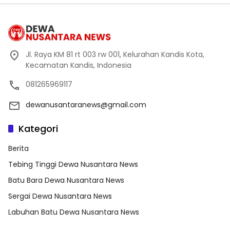
Jl. Raya KM 81 rt 003 rw 001, Kelurahan Kandis Kota,
Kecamatan Kandis, Indonesia
081265969117
dewanusantaranews@gmail.com
Kategori
Berita
Tebing Tinggi Dewa Nusantara News
Batu Bara Dewa Nusantara News
Sergai Dewa Nusantara News
Labuhan Batu Dewa Nusantara News