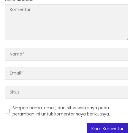
Simpan nama, email, dan situs web saya pada
peramban ini untuk komentar saya berikutnya.