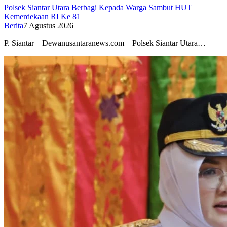
Polsek Siantar Utara Berbagi Kepada Warga Sambut HUT
Kemerdekaan RI Ke 81
Berita
7 Agustus 2026
P. Siantar – Dewanusantaranews.com – Polsek Siantar Utara…