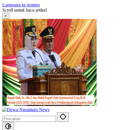
Langsung ke konten
Scroll untuk baca artikel
×