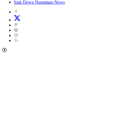
Siak Dewa Nusantara News