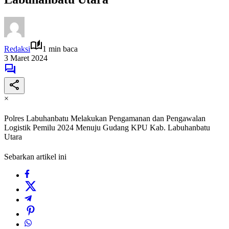
Redaksi
1 min baca
3 Maret 2024
×
Polres Labuhanbatu Melakukan Pengamanan dan Pengawalan
Logistik Pemilu 2024 Menuju Gudang KPU Kab. Labuhanbatu
Utara
Sebarkan artikel ini