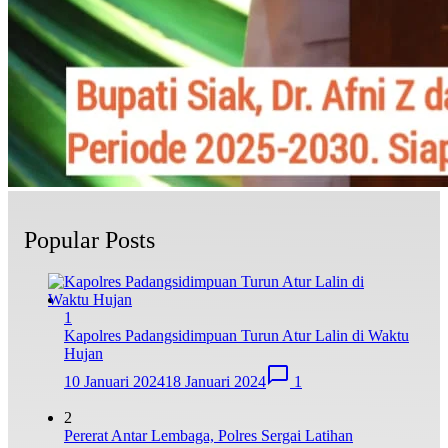
Popular Posts
1
Kapolres Padangsidimpuan Turun Atur Lalin di Waktu
Hujan
10 Januari 2024
18 Januari 2024
1
2
Pererat Antar Lembaga, Polres Sergai Latihan