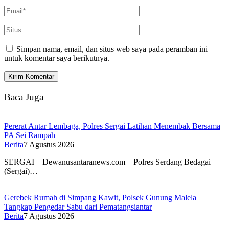
Simpan nama, email, dan situs web saya pada peramban ini
untuk komentar saya berikutnya.
Baca Juga
Pererat Antar Lembaga, Polres Sergai Latihan Menembak Bersama
PA Sei Rampah
Berita
7 Agustus 2026
SERGAI – Dewanusantaranews.com – Polres Serdang Bedagai
(Sergai)…
Gerebek Rumah di Simpang Kawit, Polsek Gunung Malela
Tangkap Pengedar Sabu dari Pematangsiantar
Berita
7 Agustus 2026