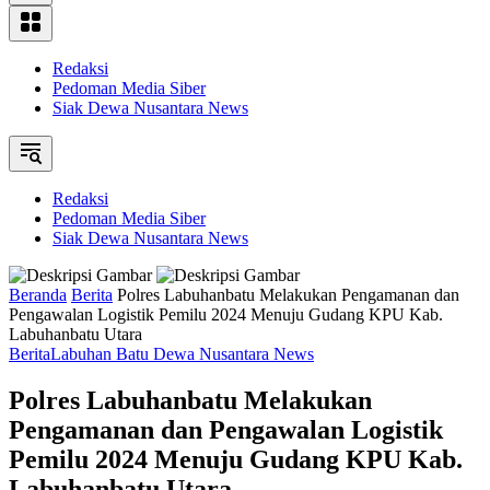
Redaksi
Pedoman Media Siber
Siak Dewa Nusantara News
Redaksi
Pedoman Media Siber
Siak Dewa Nusantara News
Beranda
Berita
Polres Labuhanbatu Melakukan Pengamanan dan
Pengawalan Logistik Pemilu 2024 Menuju Gudang KPU Kab.
Labuhanbatu Utara
Berita
Labuhan Batu Dewa Nusantara News
Polres Labuhanbatu Melakukan
Pengamanan dan Pengawalan Logistik
Pemilu 2024 Menuju Gudang KPU Kab.
Labuhanbatu Utara