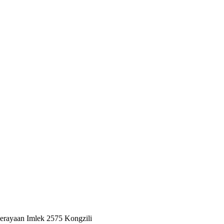
erayaan Imlek 2575 Kongzili