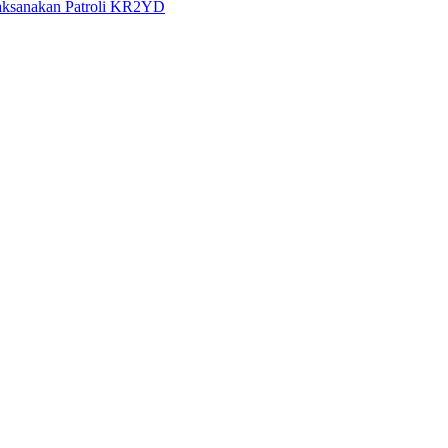
Laksanakan Patroli KR2YD