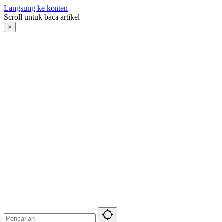
Langsung ke konten
Scroll untuk baca artikel
×