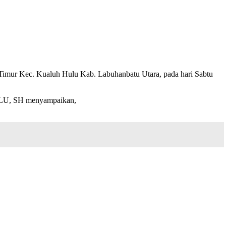
Timur Kec. Kualuh Hulu Kab. Labuhanbatu Utara, pada hari Sabtu
LU, SH menyampaikan,