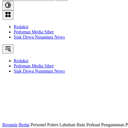
Redaksi
Pedoman Media Siber
Siak Dewa Nusantara News
Redaksi
Pedoman Media Siber
Siak Dewa Nusantara News
Beranda
Berita
Personel Polres Labuhan Batu Perkuat Pengamanan P