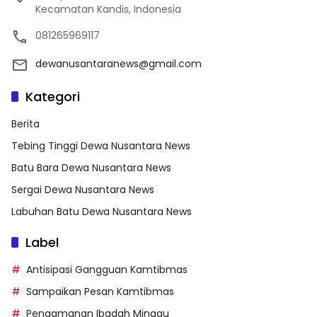
Kecamatan Kandis, Indonesia
081265969117
dewanusantaranews@gmail.com
Kategori
Berita
Tebing Tinggi Dewa Nusantara News
Batu Bara Dewa Nusantara News
Sergai Dewa Nusantara News
Labuhan Batu Dewa Nusantara News
Label
Antisipasi Gangguan Kamtibmas
Sampaikan Pesan Kamtibmas
Pengamanan Ibadah Minggu