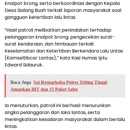
knalpot brong, serta berkoordinasi dengan Kepala
Desa Sialang Buah terkait laporan masyarakat soal
gangguan ketertiban lalu lintas.
“Hasil patroli melibatkan penindakan terhadap
pelanggaran knalpot brong, pengecekan surat-
surat kendaraan, dan himbauan terkait
Keselamatan dan Ketertiban Berkendara Lalu Lintas
(Kamseltibcar Lantas),” kata Kasi Humas Iptu
Edward Sidauruk.
Baca Juga
Sat Resnarkoba Polres Tebing Tinggi
Amankan IRT dan 15 Paket Sabu
Ia menuturkan, patroli ini berhasil menurunkan
angka pelanggaran dan laka lantas, serta
meningkatkan kesadaran masyarakat dalam berlalu
lintas.