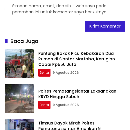
Simpan nama, email, dan situs web saya pada
peramban ini untuk komentar saya berikutnya.
Baca Juga
Puntung Rokok Picu Kebakaran Dua
Rumah di Siantar Martoba, Kerugian
Capai Rp550 Juta
Berita
9 Agustus 2026
Polres Pematangsiantar Laksanakan
KRYD Hingga Subuh
Berita
9 Agustus 2026
Timsus Dayok Mirah Polres
Pematangsiantar Amankan 9