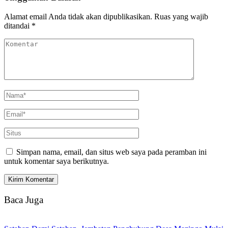
Alamat email Anda tidak akan dipublikasikan.
Ruas yang wajib
ditandai
*
Simpan nama, email, dan situs web saya pada peramban ini
untuk komentar saya berikutnya.
Baca Juga