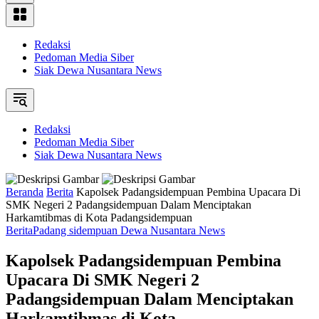
Redaksi
Pedoman Media Siber
Siak Dewa Nusantara News
Redaksi
Pedoman Media Siber
Siak Dewa Nusantara News
Beranda
Berita
Kapolsek Padangsidempuan Pembina Upacara Di
SMK Negeri 2 Padangsidempuan Dalam Menciptakan
Harkamtibmas di Kota Padangsidempuan
Berita
Padang sidempuan Dewa Nusantara News
Kapolsek Padangsidempuan Pembina
Upacara Di SMK Negeri 2
Padangsidempuan Dalam Menciptakan
Harkamtibmas di Kota