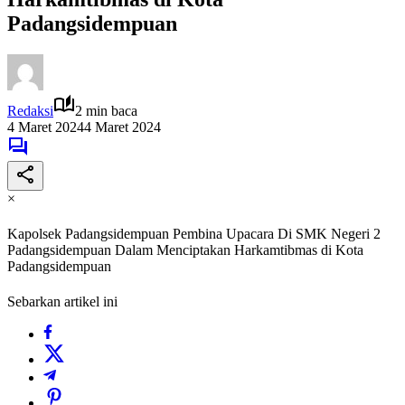
Padangsidempuan
Redaksi
2 min baca
4 Maret 2024
4 Maret 2024
×
Kapolsek Padangsidempuan Pembina Upacara Di SMK Negeri 2
Padangsidempuan Dalam Menciptakan Harkamtibmas di Kota
Padangsidempuan
Sebarkan artikel ini