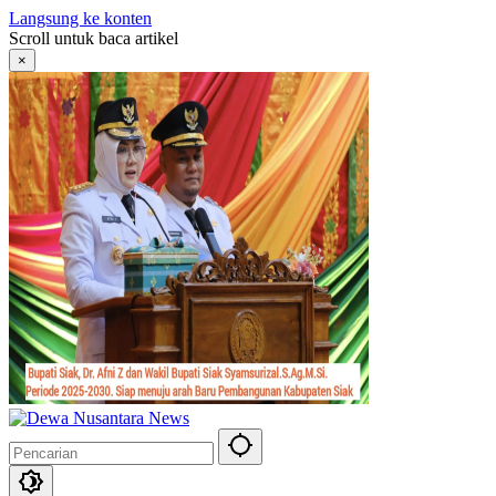
Langsung ke konten
Scroll untuk baca artikel
×