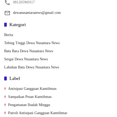
081265969117
dewanusantaranews@gmail.com
Kategori
Berita
Tebing Tinggi Dewa Nusantara News
Batu Bara Dewa Nusantara News
Sergai Dewa Nusantara News
Labuhan Batu Dewa Nusantara News
Label
Antisipasi Gangguan Kamtibmas
Sampaikan Pesan Kamtibmas
Pengamanan Ibadah Minggu
Patroli Antisipasi Gangguan Kamtibmas