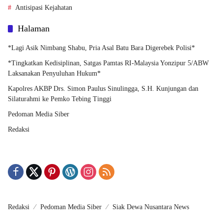
Antisipasi Kejahatan
Halaman
*Lagi Asik Nimbang Shabu, Pria Asal Batu Bara Digerebek Polisi*
*Tingkatkan Kedisiplinan, Satgas Pamtas RI-Malaysia Yonzipur 5/ABW
Laksanakan Penyuluhan Hukum*
Kapolres AKBP Drs. Simon Paulus Sinulingga, S.H. Kunjungan dan
Silaturahmi ke Pemko Tebing Tinggi
Pedoman Media Siber
Redaksi
Redaksi
Pedoman Media Siber
Siak Dewa Nusantara News