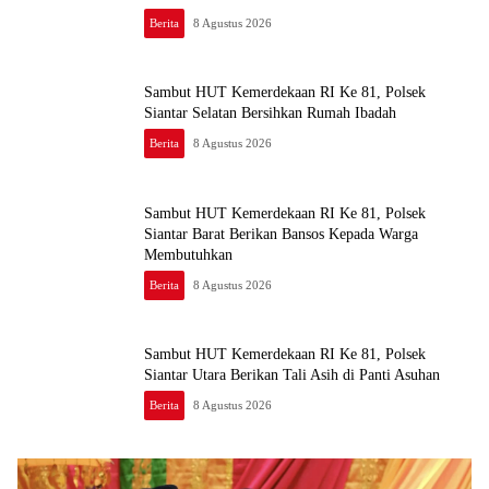
Berita
8 Agustus 2026
Sambut HUT Kemerdekaan RI Ke 81, Polsek
Siantar Selatan Bersihkan Rumah Ibadah
Berita
8 Agustus 2026
Sambut HUT Kemerdekaan RI Ke 81, Polsek
Siantar Barat Berikan Bansos Kepada Warga
Membutuhkan
Berita
8 Agustus 2026
Sambut HUT Kemerdekaan RI Ke 81, Polsek
Siantar Utara Berikan Tali Asih di Panti Asuhan
Berita
8 Agustus 2026