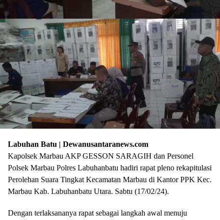
Labuhan Batu | Dewanusantaranews.com
Kapolsek Marbau AKP GESSON SARAGIH dan Personel
Polsek Marbau Polres Labuhanbatu hadiri rapat pleno rekapitulasi
Perolehan Suara Tingkat Kecamatan Marbau di Kantor PPK Kec.
Marbau Kab. Labuhanbatu Utara. Sabtu (17/02/24).
Dengan terlaksananya rapat sebagai langkah awal menuju