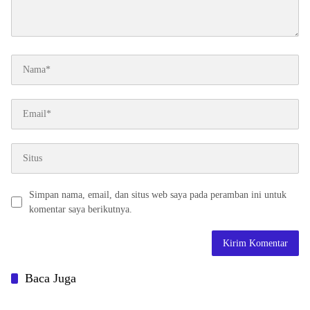
Simpan nama, email, dan situs web saya pada peramban ini untuk
komentar saya berikutnya.
Baca Juga