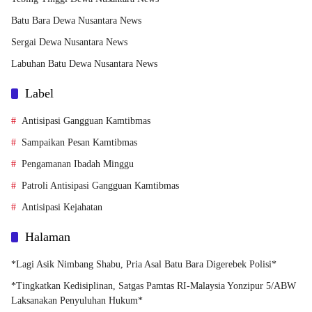
Batu Bara Dewa Nusantara News
Sergai Dewa Nusantara News
Labuhan Batu Dewa Nusantara News
Label
Antisipasi Gangguan Kamtibmas
Sampaikan Pesan Kamtibmas
Pengamanan Ibadah Minggu
Patroli Antisipasi Gangguan Kamtibmas
Antisipasi Kejahatan
Halaman
*Lagi Asik Nimbang Shabu, Pria Asal Batu Bara Digerebek Polisi*
*Tingkatkan Kedisiplinan, Satgas Pamtas RI-Malaysia Yonzipur 5/ABW
Laksanakan Penyuluhan Hukum*