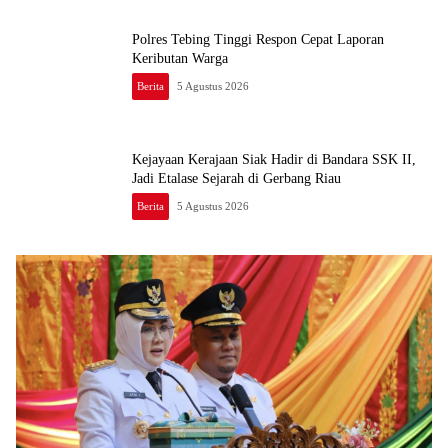
Polres Tebing Tinggi Respon Cepat Laporan
Keributan Warga
Berita
5 Agustus 2026
Kejayaan Kerajaan Siak Hadir di Bandara SSK II,
Jadi Etalase Sejarah di Gerbang Riau
Berita
5 Agustus 2026