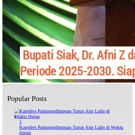
Popular Posts
1
Kapolres Padangsidimpuan Turun Atur Lalin di Waktu
Hujan