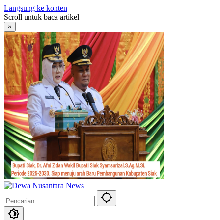
Langsung ke konten
Scroll untuk baca artikel
×