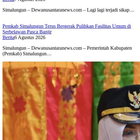
Simalungun – Dewanusantaranews.com – Lagi lagi terjadi sikap…
Pemkab Simalungun Terus Bergerak Pulihkan Fasilitas Umum di
Serbelawan Pasca Banjir
Berita
6 Agustus 2026
Simalungun – Dewanusantaranews.com – Pemerintah Kabupaten
(Pemkab) Simalungun…