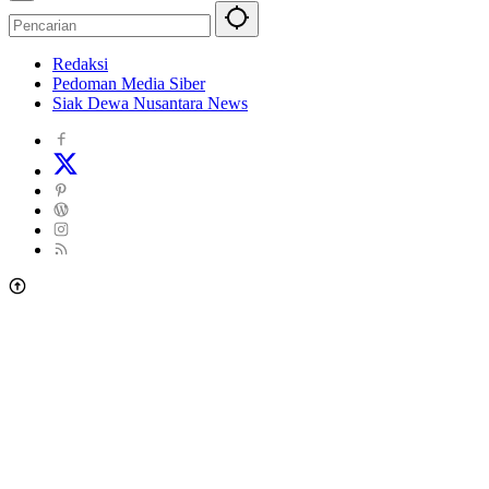
Redaksi
Pedoman Media Siber
Siak Dewa Nusantara News