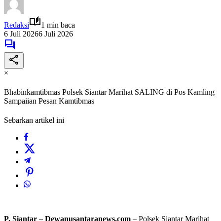
Redaksi
1 min baca
6 Juli 2026
6 Juli 2026
×
Bhabinkamtibmas Polsek Siantar Marihat SALING di Pos Kamling
Sampaiian Pesan Kamtibmas
Sebarkan artikel ini
P. Siantar – Dewanusantaranews.com
– Polsek Siantar Marihat