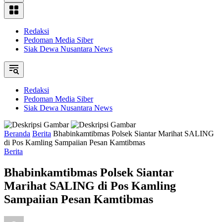
Redaksi
Pedoman Media Siber
Siak Dewa Nusantara News
Redaksi
Pedoman Media Siber
Siak Dewa Nusantara News
Beranda
Berita
Bhabinkamtibmas Polsek Siantar Marihat SALING
di Pos Kamling Sampaiian Pesan Kamtibmas
Berita
Bhabinkamtibmas Polsek Siantar
Marihat SALING di Pos Kamling
Sampaiian Pesan Kamtibmas