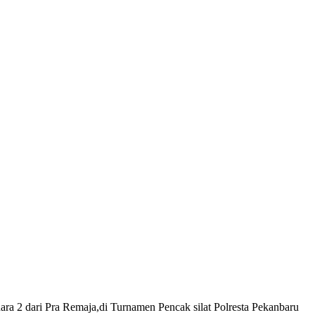
ra 2 dari Pra Remaja,di Turnamen Pencak silat Polresta Pekanbaru