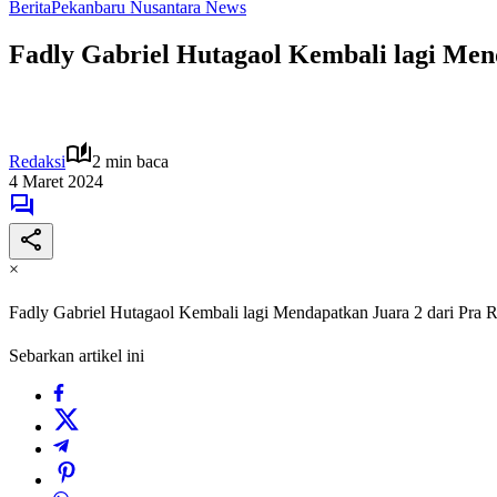
Berita
Pekanbaru Nusantara News
Fadly Gabriel Hutagaol Kembali lagi Men
Redaksi
2 min baca
4 Maret 2024
×
Fadly Gabriel Hutagaol Kembali lagi Mendapatkan Juara 2 dari Pra R
Sebarkan artikel ini