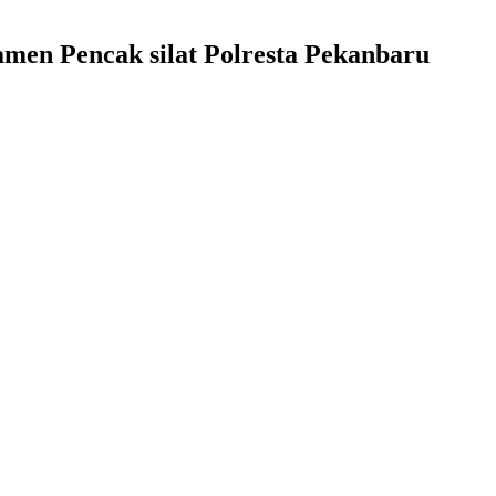
men Pencak silat Polresta Pekanbaru