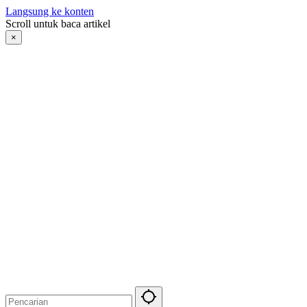
Langsung ke konten
Scroll untuk baca artikel
×