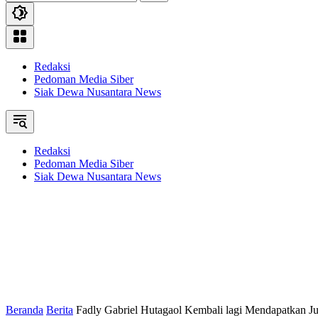
Redaksi
Pedoman Media Siber
Siak Dewa Nusantara News
Redaksi
Pedoman Media Siber
Siak Dewa Nusantara News
Beranda
Berita
Fadly Gabriel Hutagaol Kembali lagi Mendapatkan Jua