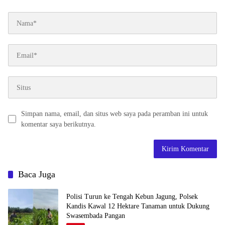
Simpan nama, email, dan situs web saya pada peramban ini untuk
komentar saya berikutnya.
Baca Juga
Polisi Turun ke Tengah Kebun Jagung, Polsek
Kandis Kawal 12 Hektare Tanaman untuk Dukung
Swasembada Pangan