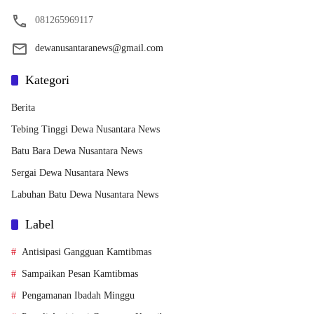
081265969117
dewanusantaranews@gmail.com
Kategori
Berita
Tebing Tinggi Dewa Nusantara News
Batu Bara Dewa Nusantara News
Sergai Dewa Nusantara News
Labuhan Batu Dewa Nusantara News
Label
Antisipasi Gangguan Kamtibmas
Sampaikan Pesan Kamtibmas
Pengamanan Ibadah Minggu