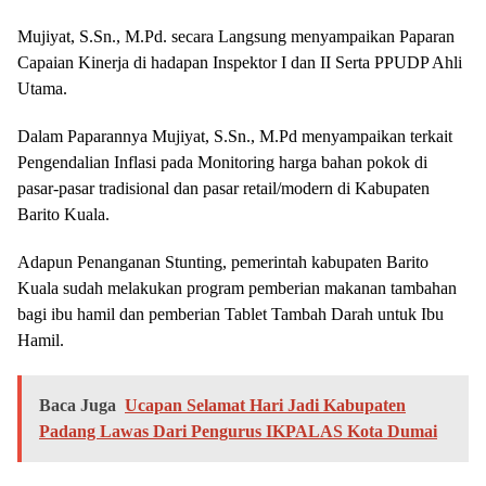
Mujiyat, S.Sn., M.Pd. secara Langsung menyampaikan Paparan
Capaian Kinerja di hadapan Inspektor I dan II Serta PPUDP Ahli
Utama.
Dalam Paparannya Mujiyat, S.Sn., M.Pd menyampaikan terkait
Pengendalian Inflasi pada Monitoring harga bahan pokok di
pasar-pasar tradisional dan pasar retail/modern di Kabupaten
Barito Kuala.
Adapun Penanganan Stunting, pemerintah kabupaten Barito
Kuala sudah melakukan program pemberian makanan tambahan
bagi ibu hamil dan pemberian Tablet Tambah Darah untuk Ibu
Hamil.
Baca Juga
Ucapan Selamat Hari Jadi Kabupaten
Padang Lawas Dari Pengurus IKPALAS Kota Dumai