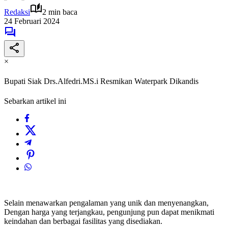
Redaksi
2 min baca
24 Februari 2024
×
Bupati Siak Drs.Alfedri.MS.i Resmikan Waterpark Dikandis
Sebarkan artikel ini
Selain menawarkan pengalaman yang unik dan menyenangkan,
Dengan harga yang terjangkau, pengunjung pun dapat menikmati
keindahan dan berbagai fasilitas yang disediakan.