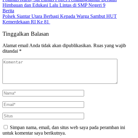
Himbauan dan Edukasi Lalu Lintas di SMP Negeri 9
Berita
Polsek Siantar Utara Berbagi Kepada Warga Sambut HUT
Kemerdekaan RI Ke 81
Tinggalkan Balasan
Alamat email Anda tidak akan dipublikasikan.
Ruas yang wajib
ditandai
*
Simpan nama, email, dan situs web saya pada peramban ini
untuk komentar saya berikutnya.