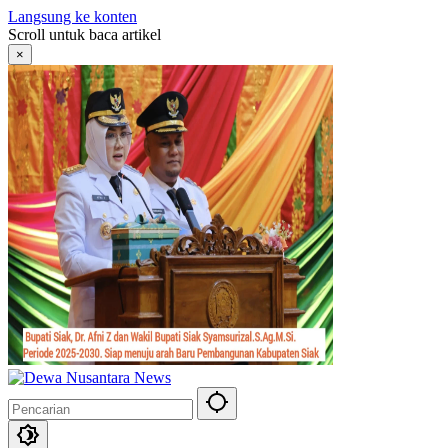
Langsung ke konten
Scroll untuk baca artikel
×