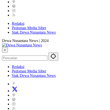
Redaksi
Pedoman Media Siber
Siak Dewa Nusantara News
Dewa Nusantara News | 2024
×
Redaksi
Pedoman Media Siber
Siak Dewa Nusantara News