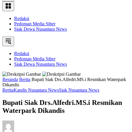
Redaksi
Pedoman Media Siber
Siak Dewa Nusantara News
Redaksi
Pedoman Media Siber
Siak Dewa Nusantara News
Beranda
Berita
Bupati Siak Drs.Alfedri.MS.i Resmikan Waterpark
Dikandis
Berita
Kandis Nusantara News
Siak Nusantara News
Bupati Siak Drs.Alfedri.MS.i Resmikan
Waterpark Dikandis