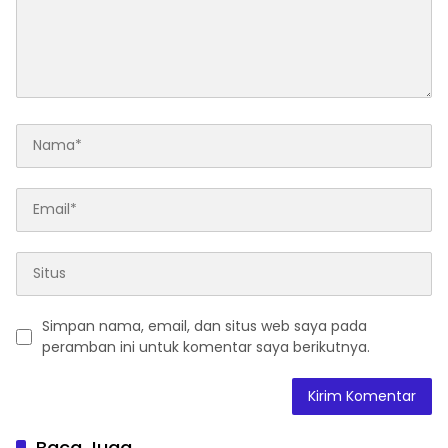
Simpan nama, email, dan situs web saya pada
peramban ini untuk komentar saya berikutnya.
Baca Juga