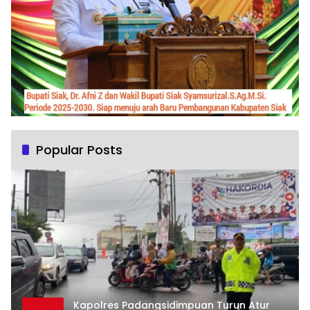
Popular Posts
Kapolres Padangsidimpuan Turun Atur