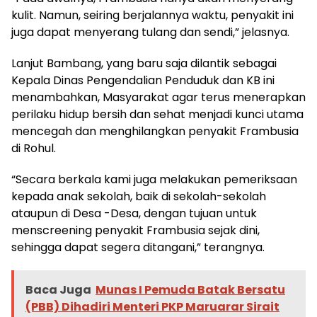
kulit. Namun, seiring berjalannya waktu, penyakit ini
juga dapat menyerang tulang dan sendi,” jelasnya.
Lanjut Bambang, yang baru saja dilantik sebagai
Kepala Dinas Pengendalian Penduduk dan KB ini
menambahkan, Masyarakat agar terus menerapkan
perilaku hidup bersih dan sehat menjadi kunci utama
mencegah dan menghilangkan penyakit Frambusia
di Rohul.
“Secara berkala kami juga melakukan pemeriksaan
kepada anak sekolah, baik di sekolah-sekolah
ataupun di Desa -Desa, dengan tujuan untuk
menscreening penyakit Frambusia sejak dini,
sehingga dapat segera ditangani,” terangnya.
Baca Juga
Munas I Pemuda Batak Bersatu
(PBB) Dihadiri Menteri PKP Maruarar Sirait