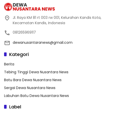
Jl. Raya KM 81 rt 003 rw 001, Kelurahan Kandis Kota,
Kecamatan Kandis, Indonesia
081265969117
dewanusantaranews@gmail.com
Kategori
Berita
Tebing Tinggi Dewa Nusantara News
Batu Bara Dewa Nusantara News
Sergai Dewa Nusantara News
Labuhan Batu Dewa Nusantara News
Label