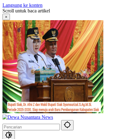
Langsung ke konten
Scroll untuk baca artikel
×