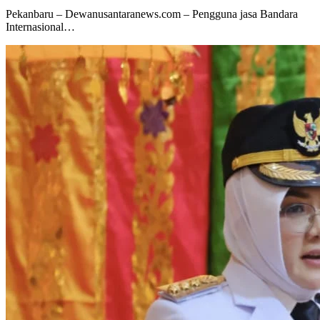
Pekanbaru – Dewanusantaranews.com – Pengguna jasa Bandara
Internasional…