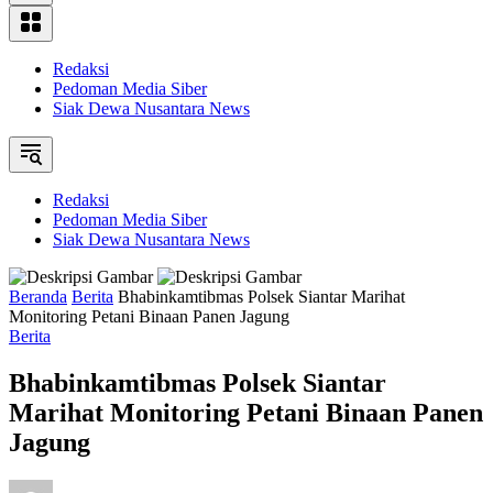
Redaksi
Pedoman Media Siber
Siak Dewa Nusantara News
Redaksi
Pedoman Media Siber
Siak Dewa Nusantara News
Beranda
Berita
Bhabinkamtibmas Polsek Siantar Marihat
Monitoring Petani Binaan Panen Jagung
Berita
Bhabinkamtibmas Polsek Siantar
Marihat Monitoring Petani Binaan Panen
Jagung