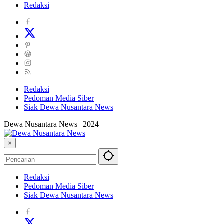
Redaksi
Redaksi
Pedoman Media Siber
Siak Dewa Nusantara News
Dewa Nusantara News | 2024
×
Redaksi
Pedoman Media Siber
Siak Dewa Nusantara News