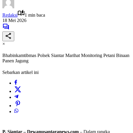
Redaksi
1 min baca
18 Mei 2026
×
Bhabinkamtibmas Polsek Siantar Marihat Monitoring Petani Binaan
Panen Jagung
Sebarkan artikel ini
P. Siantar – Dewanusantaranews.com
– Dalam rangka