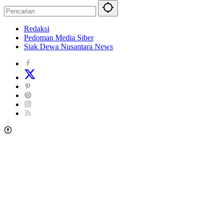
Redaksi
Pedoman Media Siber
Siak Dewa Nusantara News