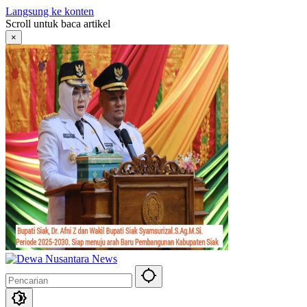
Langsung ke konten
Scroll untuk baca artikel
×