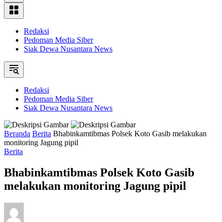
Redaksi
Pedoman Media Siber
Siak Dewa Nusantara News
Redaksi
Pedoman Media Siber
Siak Dewa Nusantara News
Beranda
Berita
Bhabinkamtibmas Polsek Koto Gasib melakukan
monitoring Jagung pipil
Berita
Bhabinkamtibmas Polsek Koto Gasib
melakukan monitoring Jagung pipil