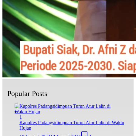
Popular Posts
1
Kapolres Padangsidimpuan Turun Atur Lalin di Waktu
Hujan