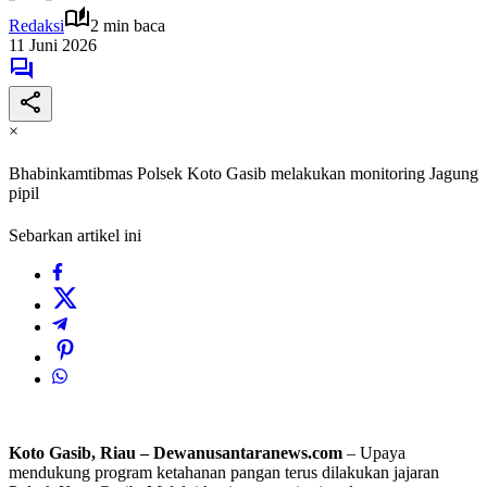
Redaksi
2 min baca
11 Juni 2026
×
Bhabinkamtibmas Polsek Koto Gasib melakukan monitoring Jagung
pipil
Sebarkan artikel ini
Koto Gasib, Riau – Dewanusantaranews.com
– Upaya
mendukung program ketahanan pangan terus dilakukan jajaran