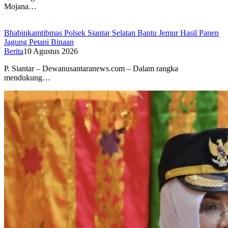
Mojana…
Bhabinkamtibmas Polsek Siantar Selatan Bantu Jemur Hasil Panen
Jagung Petani Binaan
Berita
10 Agustus 2026
P. Siantar – Dewanusantaranews.com – Dalam rangka
mendukung…