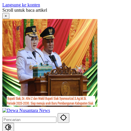
Langsung ke konten
Scroll untuk baca artikel
×