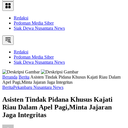
Redaksi
Pedoman Media Siber
Siak Dewa Nusantara News
Redaksi
Pedoman Media Siber
Siak Dewa Nusantara News
Beranda
Berita
Asisten Tindak Pidana Khusus Kajati Riau Dalam
Apel Pagi,Minta Jajaran Jaga Integritas
Berita
Pekanbaru Nusantara News
Asisten Tindak Pidana Khusus Kajati
Riau Dalam Apel Pagi,Minta Jajaran
Jaga Integritas