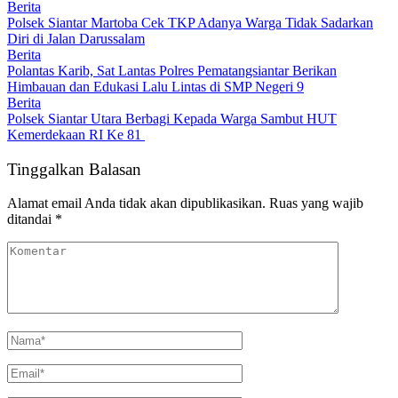
Berita
Polsek Siantar Martoba Cek TKP Adanya Warga Tidak Sadarkan
Diri di Jalan Darussalam
Berita
Polantas Karib, Sat Lantas Polres Pematangsiantar Berikan
Himbauan dan Edukasi Lalu Lintas di SMP Negeri 9
Berita
Polsek Siantar Utara Berbagi Kepada Warga Sambut HUT
Kemerdekaan RI Ke 81
Tinggalkan Balasan
Alamat email Anda tidak akan dipublikasikan.
Ruas yang wajib
ditandai
*