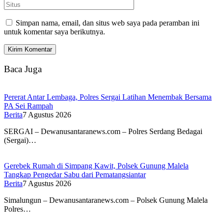
Simpan nama, email, dan situs web saya pada peramban ini
untuk komentar saya berikutnya.
Baca Juga
Pererat Antar Lembaga, Polres Sergai Latihan Menembak Bersama
PA Sei Rampah
Berita
7 Agustus 2026
SERGAI – Dewanusantaranews.com – Polres Serdang Bedagai
(Sergai)…
Gerebek Rumah di Simpang Kawit, Polsek Gunung Malela
Tangkap Pengedar Sabu dari Pematangsiantar
Berita
7 Agustus 2026
Simalungun – Dewanusantaranews.com – Polsek Gunung Malela
Polres…