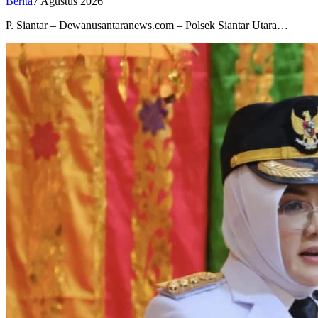
Berita
7 Agustus 2026
P. Siantar – Dewanusantaranews.com – Polsek Siantar Utara…