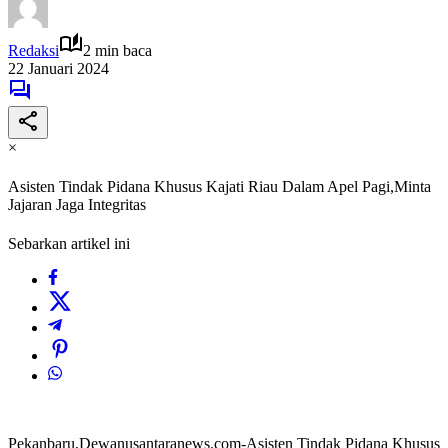
Redaksi
2 min baca
22 Januari 2024
×
Asisten Tindak Pidana Khusus Kajati Riau Dalam Apel Pagi,Minta
Jajaran Jaga Integritas
Sebarkan artikel ini
Pekanbaru,Dewanusantaranews.com-Asisten Tindak Pidana Khusus