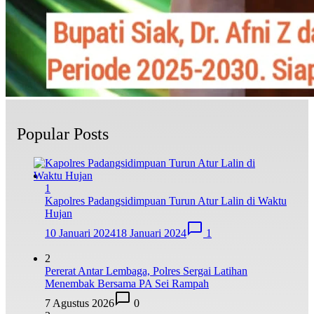
Popular Posts
1
Kapolres Padangsidimpuan Turun Atur Lalin di Waktu
Hujan
10 Januari 2024
18 Januari 2024
1
2
Pererat Antar Lembaga, Polres Sergai Latihan
Menembak Bersama PA Sei Rampah
7 Agustus 2026
0