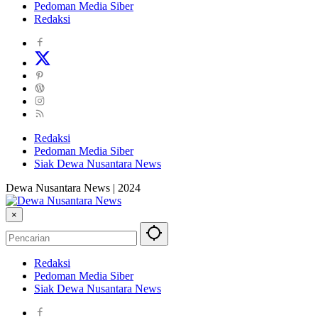
Pedoman Media Siber
Redaksi
Redaksi
Pedoman Media Siber
Siak Dewa Nusantara News
Dewa Nusantara News | 2024
×
Redaksi
Pedoman Media Siber
Siak Dewa Nusantara News