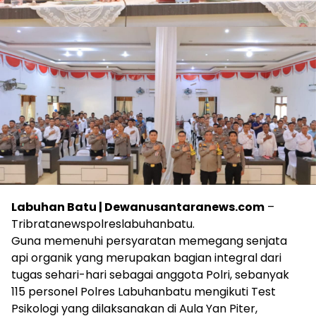
Labuhan Batu | Dewanusantaranews.com
–
Tribratanewspolreslabuhanbatu.
Guna memenuhi persyaratan memegang senjata
api organik yang merupakan bagian integral dari
tugas sehari-hari sebagai anggota Polri, sebanyak
115 personel Polres Labuhanbatu mengikuti Test
Psikologi yang dilaksanakan di Aula Yan Piter,