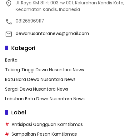
Jl. Raya KM 81 rt 003 rw 001, Kelurahan Kandis Kota,
Kecamatan Kandis, Indonesia
081265969117
dewanusantaranews@gmail.com
Kategori
Berita
Tebing Tinggi Dewa Nusantara News
Batu Bara Dewa Nusantara News
Sergai Dewa Nusantara News
Labuhan Batu Dewa Nusantara News
Label
Antisipasi Gangguan Kamtibmas
Sampaikan Pesan Kamtibmas