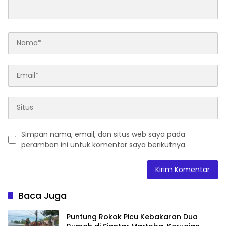
Simpan nama, email, dan situs web saya pada
peramban ini untuk komentar saya berikutnya.
Baca Juga
Puntung Rokok Picu Kebakaran Dua